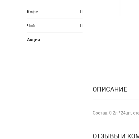
Кофе
Чай
Акция
ОПИСАНИЕ
Состав: 0.2л.*24шт, с
ОТЗЫВЫ И КО