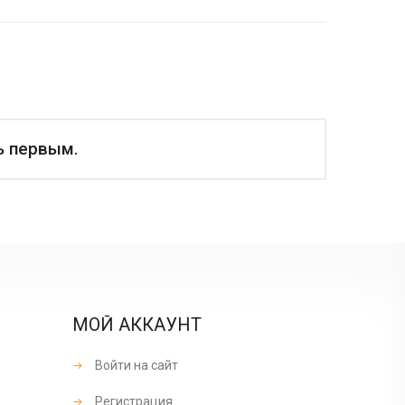
ь первым.
МОЙ АККАУНТ
Войти на сайт
Регистрация