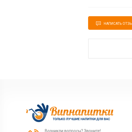
НАПИСАТЬ ОТЗ
Возникли вопросы? Звоните!