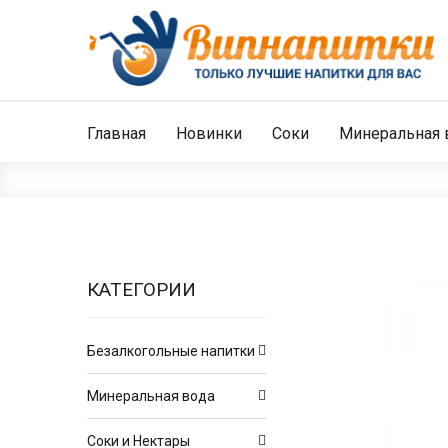
Главная
Новинки
Соки
Минеральная 
КАТЕГОРИИ
Безалкогольные напитки
Минеральная вода
Соки и Нектары