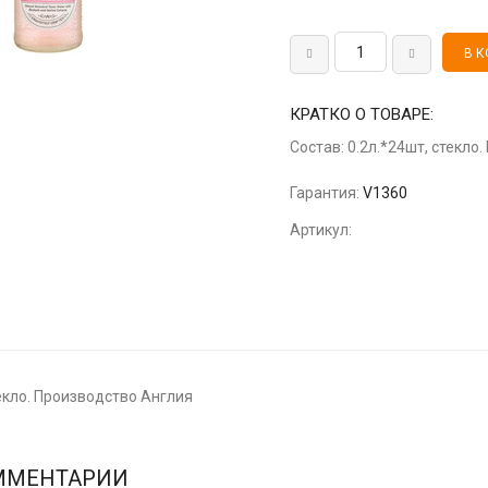
КРАТКО О ТОВАРЕ:
Состав: 0.2л.*24шт, стекло
Гарантия:
V1360
Артикул:
текло. Производство Англия
ММЕНТАРИИ