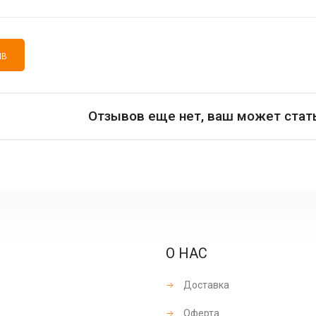
ЫВ
Отзывов еще нет, ваш может стат
О НАС
Доставка
Оферта