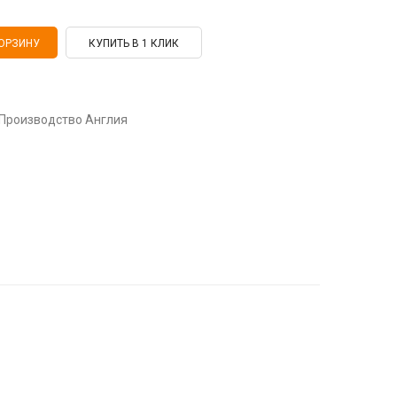
КУПИТЬ В 1 КЛИК
. Производство Англия