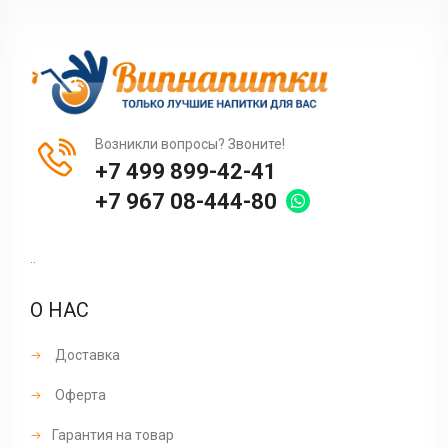
Возникли вопросы? Звоните!
+7 499 899-42-41
+7 967 08-444-80
..
О НАС
Доставка
Оферта
Гарантия на товар