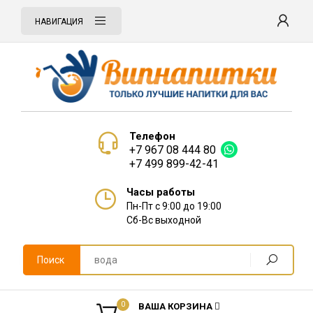
НАВИГАЦИЯ
Телефон
+7 967 08 444 80
+7 499 899-42-41
Часы работы
Пн-Пт с 9:00 до 19:00
Сб-Вс выходной
Поиск
0
ВАША КОРЗИНА