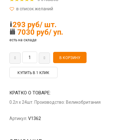
293 руб/ шт.
7030 руб/ уп.
есть на складе
КУПИТЬ В 1 КЛИК
КРАТКО О ТОВАРЕ:
0.2л x 24шт. Производство: Великобритания
Артикул:
V1362