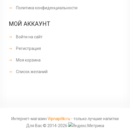
Политика конфиденциальности
МОЙ АККАУНТ
Войти на сайт
Регистрация
Моя корзина
Список желаний
Интернет-магазин
Vipnapitki.ru
- только лучшие напитки
Для Вас © 2014-2026