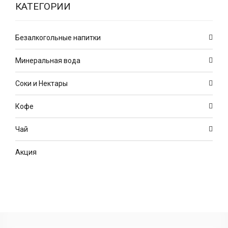
КАТЕГОРИИ
Безалкогольные напитки
Минеральная вода
Соки и Нектары
Кофе
Чай
Акция