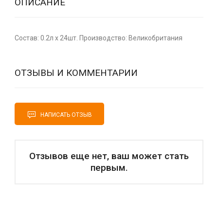
ОПИСАНИЕ
Состав: 0.2л x 24шт. Производство: Великобритания
ОТЗЫВЫ И КОММЕНТАРИИ
НАПИСАТЬ ОТЗЫВ
Отзывов еще нет, ваш может стать
первым.