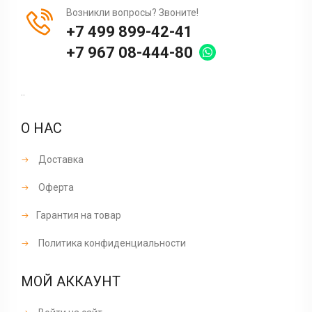
Возникли вопросы? Звоните!
+7 499 899-42-41
+7 967 08-444-80
..
О НАС
Доставка
Оферта
Гарантия на товар
Политика конфиденциальности
МОЙ АККАУНТ