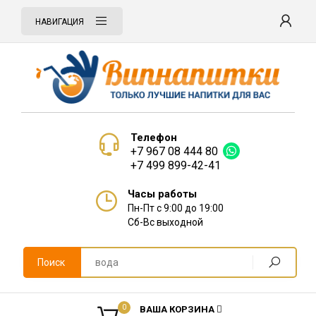
НАВИГАЦИЯ
Телефон
+7 967 08 444 80
+7 499 899-42-41
Часы работы
Пн-Пт с 9:00 до 19:00
Сб-Вс выходной
Поиск
0
ВАША КОРЗИНА