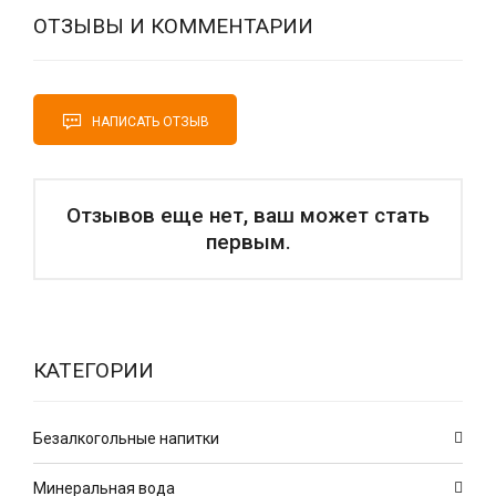
ОТЗЫВЫ И КОММЕНТАРИИ
НАПИСАТЬ ОТЗЫВ
Отзывов еще нет, ваш может стать
первым.
КАТЕГОРИИ
Безалкогольные напитки
Минеральная вода