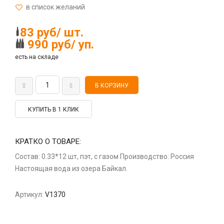
83 руб/ шт.
990 руб/ уп.
есть на складе
КУПИТЬ В 1 КЛИК
КРАТКО О ТОВАРЕ:
Состав: 0.33*12 шт, пэт, с газом Производство: Россия
Настоящая вода из озера Байкал.
Артикул:
V1370