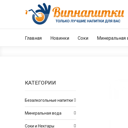
Главная
Новинки
Соки
Минеральная 
КАТЕГОРИИ
Безалкогольные напитки
Минеральная вода
Соки и Нектары