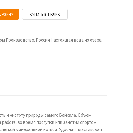
КУПИТЬ В 1 КЛИК
газом Производство: Россия Настоящая вода из озера
сть и чистоту природы самого Байкала. Объем
 работе, во время прогулки или занятий спортом.
с легкой минеральной ноткой. Удобная пластиковая