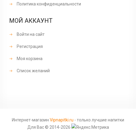
Политика конфиденциальности
МОЙ АККАУНТ
Войти на сайт
Регистрация
Моя корзина
Список желаний
Интернет-магазин
Vipnapitki.ru
- только лучшие напитки
Для Вас © 2014-2026