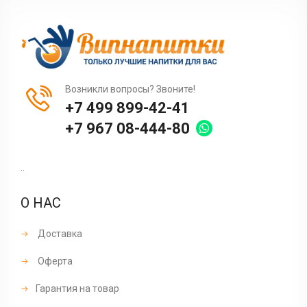
Возникли вопросы? Звоните!
+7 499 899-42-41
+7 967 08-444-80
..
О НАС
Доставка
Оферта
Гарантия на товар