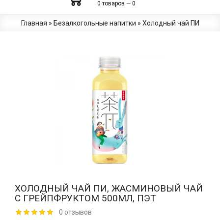
0 товаров — 0
Главная
»
Безалкогольные напитки
»
Холодный чай ПИ
ХОЛОДНЫЙ ЧАЙ ПИ, ЖАСМИНОВЫЙ ЧАЙ
С ГРЕЙПФРУКТОМ 500МЛ, ПЭТ
0 отзывов