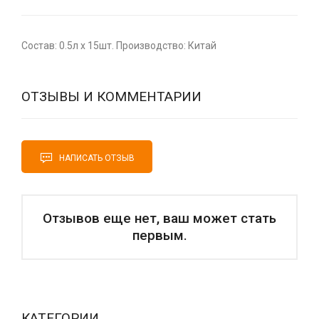
Состав: 0.5л x 15шт. Производство: Китай
ОТЗЫВЫ И КОММЕНТАРИИ
НАПИСАТЬ ОТЗЫВ
Отзывов еще нет, ваш может стать
первым.
КАТЕГОРИИ