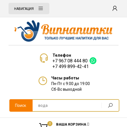
НАВИГАЦИЯ
Телефон
+7 967 08 444 80
+7 499 899-42-41
Часы работы
Пн-Пт с 9:00 до 19:00
Сб-Вс выходной
Поиск
0
ВАША КОРЗИНА