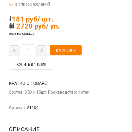
181 руб/ шт.
2720 руб/ уп.
есть на складе
КУПИТЬ В 1 КЛИК
КРАТКО О ТОВАРЕ:
Состав: 0.5л x 15шт. Производство: Китай
Артикул:
V1404
ОПИСАНИЕ