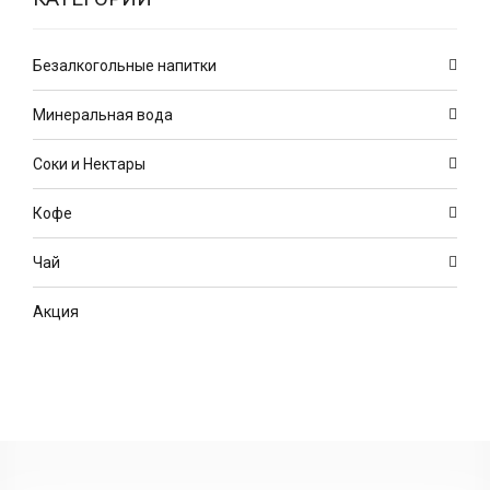
Безалкогольные напитки
Минеральная вода
Соки и Нектары
Кофе
Чай
Акция