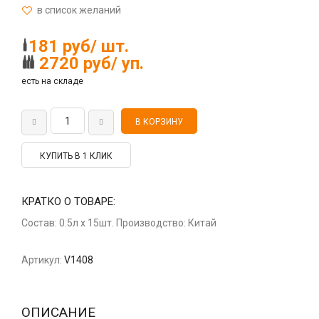
181 руб/ шт.
2720 руб/ уп.
есть на складе
КУПИТЬ В 1 КЛИК
КРАТКО О ТОВАРЕ:
Состав: 0.5л x 15шт. Производство: Китай
Артикул:
V1408
ОПИСАНИЕ