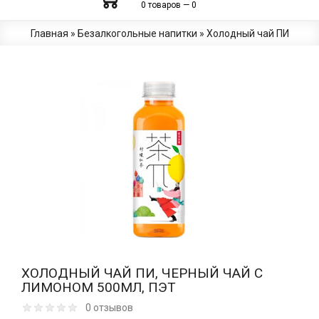
0 товаров — 0
Главная
»
Безалкогольные напитки
»
Холодный чай ПИ
ХОЛОДНЫЙ ЧАЙ ПИ, ЧЕРНЫЙ ЧАЙ С
ЛИМОНОМ 500МЛ, ПЭТ
0 отзывов