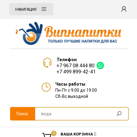
НАВИГАЦИЯ
Телефон
+7 967 08 444 80
+7 499 899-42-41
Часы работы
Пн-Пт с 9:00 до 19:00
Сб-Вс выходной
Поиск
0
ВАША КОРЗИНА