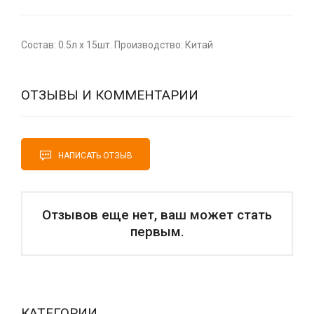
Состав: 0.5л x 15шт. Производство: Китай
ОТЗЫВЫ И КОММЕНТАРИИ
НАПИСАТЬ ОТЗЫВ
Отзывов еще нет, ваш может стать
первым.
КАТЕГОРИИ