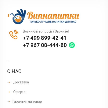
Возникли вопросы? Звоните!
+7 499 899-42-41
+7 967 08-444-80
..
О НАС
Доставка
Оферта
Гарантия на товар