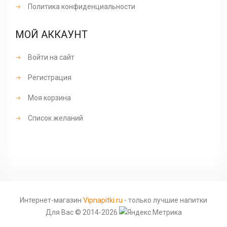
Политика конфиденциальности
МОЙ АККАУНТ
Войти на сайт
Регистрация
Моя корзина
Список желаний
Интернет-магазин
Vipnapitki.ru
- только лучшие напитки
Для Вас © 2014-2026