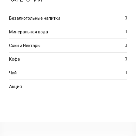
Безалкогольные напитки
Минеральная вода
Соки и Нектары
Кофе
Чай
Акция