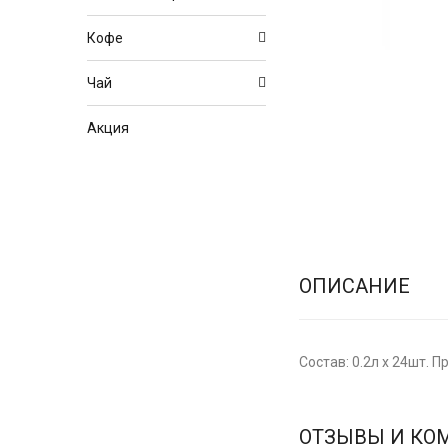
Кофе
Чай
Акция
ОПИСАНИЕ
Состав: 0.2л x 24шт. 
ОТЗЫВЫ И КО