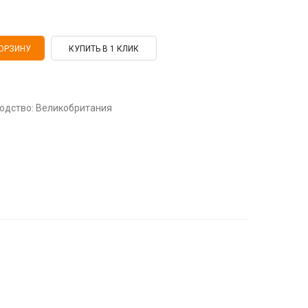
КУПИТЬ В 1 КЛИК
зводство: Великобритания