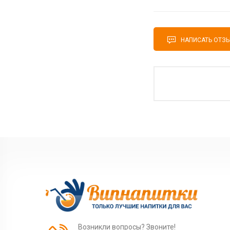
НАПИСАТЬ ОТЗ
Возникли вопросы? Звоните!