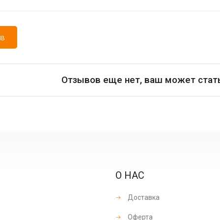
ЫВ
Отзывов еще нет, ваш может стат
О НАС
Доставка
Оферта