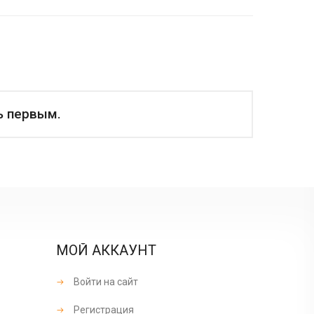
ь первым.
МОЙ АККАУНТ
Войти на сайт
Регистрация