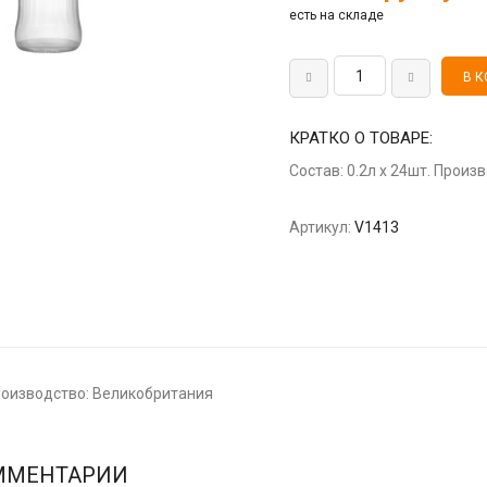
есть на складе
КРАТКО О ТОВАРЕ:
Состав: 0.2л x 24шт. Прои
Артикул:
V1413
Производство: Великобритания
ММЕНТАРИИ