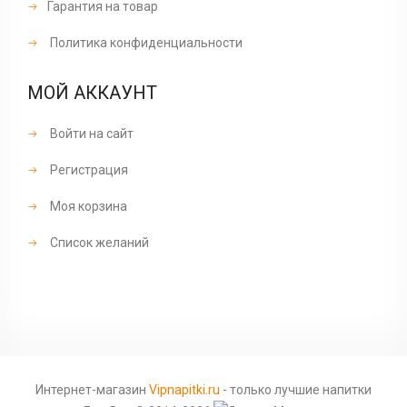
Гарантия на товар
Политика конфиденциальности
МОЙ АККАУНТ
Войти на сайт
Регистрация
Моя корзина
Список желаний
Интернет-магазин
Vipnapitki.ru
- только лучшие напитки