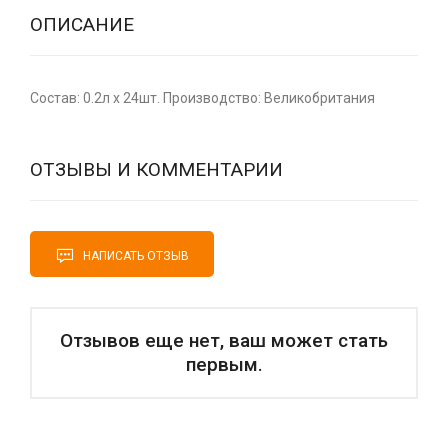
ОПИСАНИЕ
Состав: 0.2л x 24шт. Производство: Великобритания
ОТЗЫВЫ И КОММЕНТАРИИ
НАПИСАТЬ ОТЗЫВ
Отзывов еще нет, ваш может стать
первым.