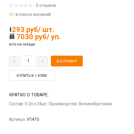
0 отзывов
293 руб/ шт.
7030 руб/ уп.
есть на складе
КУПИТЬ В 1 КЛИК
КРАТКО О ТОВАРЕ:
Состав: 0.2л x 24шт. Производство: Великобритания
Артикул:
V1415