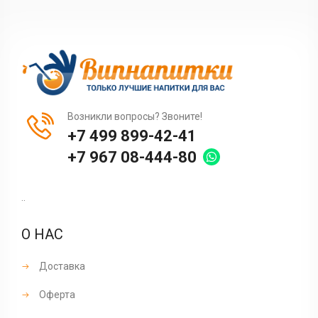
Возникли вопросы? Звоните!
+7 499 899-42-41
+7 967 08-444-80
..
О НАС
Доставка
Оферта