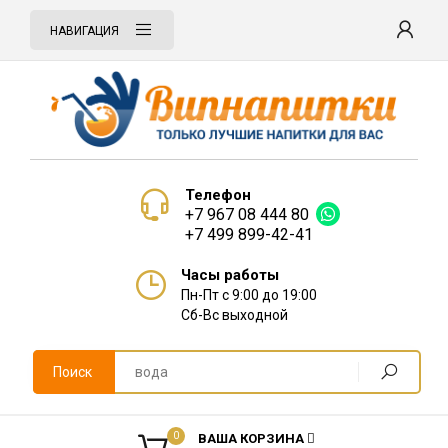
НАВИГАЦИЯ
Телефон
+7 967 08 444 80
+7 499 899-42-41
Часы работы
Пн-Пт с 9:00 до 19:00
Сб-Вс выходной
Поиск
0
ВАША КОРЗИНА