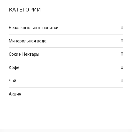
КАТЕГОРИИ
Безалкогольные напитки
Минеральная вода
Соки и Нектары
Кофе
Чай
Акция