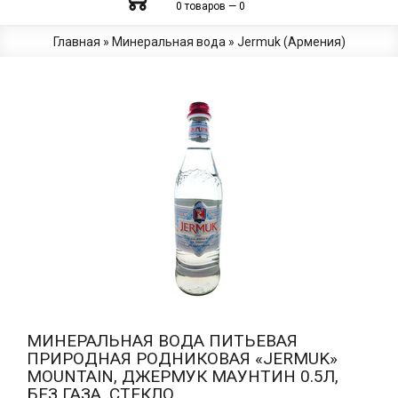
0 товаров — 0
Главная
»
Минеральная вода
»
Jermuk (Армения)
МИНЕРАЛЬНАЯ ВОДА ПИТЬЕВАЯ
ПРИРОДНАЯ РОДНИКОВАЯ «JERMUK»
MOUNTAIN, ДЖЕРМУК МАУНТИН 0.5Л,
БЕЗ ГАЗА, СТЕКЛО