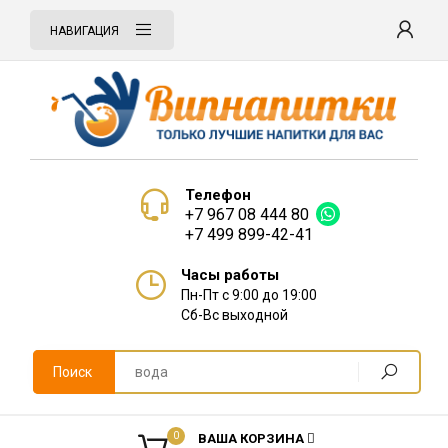
НАВИГАЦИЯ
Телефон
+7 967 08 444 80
+7 499 899-42-41
Часы работы
Пн-Пт с 9:00 до 19:00
Сб-Вс выходной
Поиск
0
ВАША КОРЗИНА