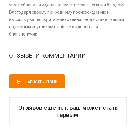
употребления и идеально сочетается с лёгкими блюдами.
Благодаря своему природному происхождению и
высокому качеству эта минеральная вода станет вашим
надёжным спутником в заботе о здоровье и
благополучии.
ОТЗЫВЫ И КОММЕНТАРИИ
НАПИСАТЬ ОТЗЫВ
Отзывов еще нет, ваш может стать
первым.