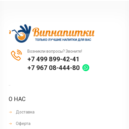
Возникли вопросы? Звоните!
+7 499 899-42-41
+7 967 08-444-80
..
О НАС
Доставка
Оферта