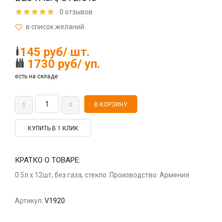
0 отзывов
145 руб/ шт.
1730 руб/ уп.
есть на складе
КУПИТЬ В 1 КЛИК
КРАТКО О ТОВАРЕ:
0.5л x 12шт, без газа, стекло. Производство: Армения
Артикул:
V1920