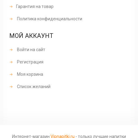
Гарантия на товар
Политика конфиденциальности
МОЙ АККАУНТ
Войти на сайт
Регистрация
Моя корзина
Список желаний
Интернет-магазин
Vipnapitki.ru
- только лучшие напитки