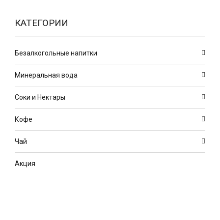
КАТЕГОРИИ
Безалкогольные напитки
Минеральная вода
Соки и Нектары
Кофе
Чай
Акция