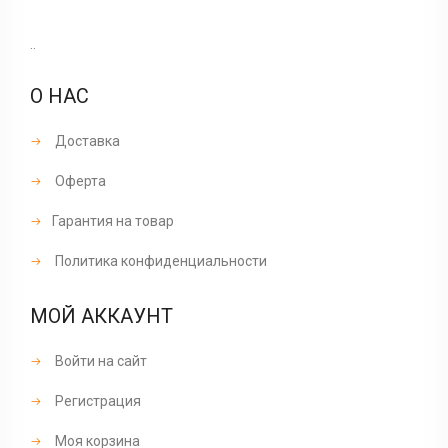
..
О НАС
Доставка
Оферта
Гарантия на товар
Политика конфиденциальности
МОЙ АККАУНТ
Войти на сайт
Регистрация
Моя корзина