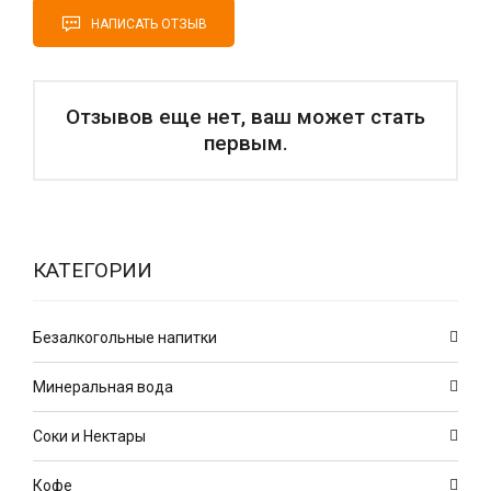
НАПИСАТЬ ОТЗЫВ
Отзывов еще нет, ваш может стать
первым.
КАТЕГОРИИ
Безалкогольные напитки
Минеральная вода
Соки и Нектары
Кофе