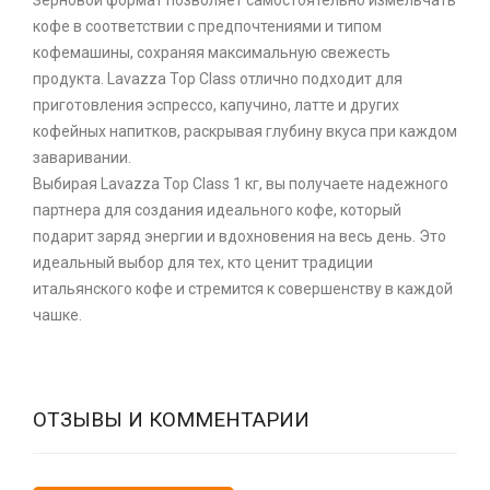
кофе в соответствии с предпочтениями и типом
кофемашины, сохраняя максимальную свежесть
продукта. Lavazza Top Class отлично подходит для
приготовления эспрессо, капучино, латте и других
кофейных напитков, раскрывая глубину вкуса при каждом
заваривании.
Выбирая Lavazza Top Class 1 кг, вы получаете надежного
партнера для создания идеального кофе, который
подарит заряд энергии и вдохновения на весь день. Это
идеальный выбор для тех, кто ценит традиции
итальянского кофе и стремится к совершенству в каждой
чашке.
ОТЗЫВЫ И КОММЕНТАРИИ