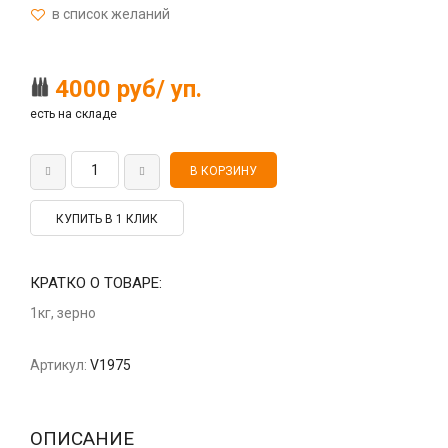
4000 руб/ уп.
есть на складе
КУПИТЬ В 1 КЛИК
КРАТКО О ТОВАРЕ:
1кг, зерно
Артикул:
V1975
ОПИСАНИЕ