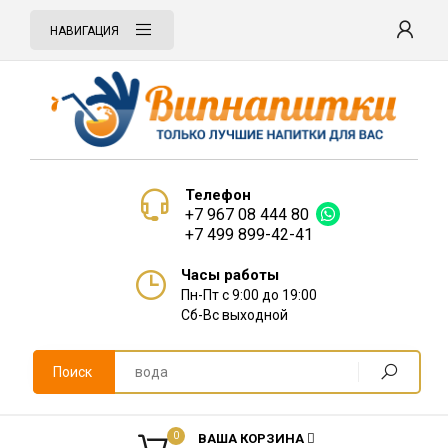
НАВИГАЦИЯ
Телефон
+7 967 08 444 80
+7 499 899-42-41
Часы работы
Пн-Пт с 9:00 до 19:00
Сб-Вс выходной
Поиск
0
ВАША КОРЗИНА