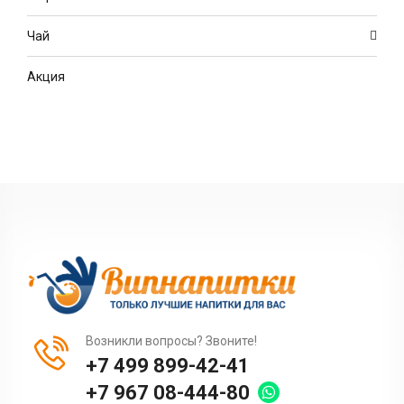
Чай
Акция
Возникли вопросы? Звоните!
+7 499 899-42-41
+7 967 08-444-80