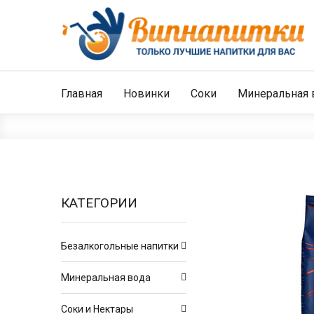
Главная
Новинки
Соки
Минеральная 
КАТЕГОРИИ
Безалкогольные напитки
Минеральная вода
Соки и Нектары