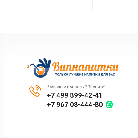
Возникли вопросы? Звоните!
+7 499 899-42-41
+7 967 08-444-80
..