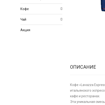
Кофе
Чай
Акция
ОПИСАНИЕ
Кофе «Lavazza Espres
итальянского эспресс
кафе и ресторанах.
Эта уникальная смесь 