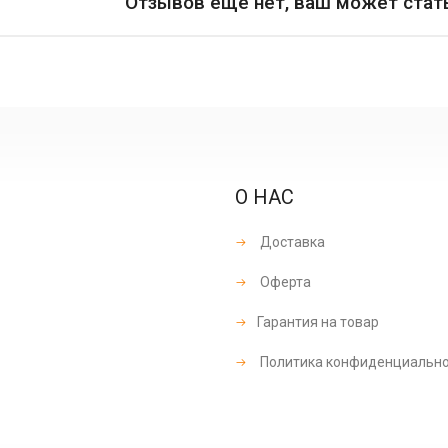
Отзывов еще нет, ваш может стат
О НАС
Доставка
Оферта
Гарантия на товар
Политика конфиденциальн