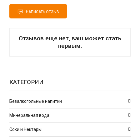
НАПИСАТЬ ОТЗЫВ
Отзывов еще нет, ваш может стать
первым.
КАТЕГОРИИ
Безалкогольные напитки
Минеральная вода
Соки и Нектары