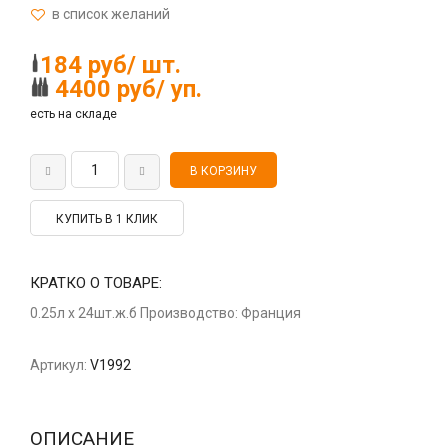
184 руб/ шт.
4400 руб/ уп.
есть на складе
КУПИТЬ В 1 КЛИК
КРАТКО О ТОВАРЕ:
0.25л x 24шт.ж.б Производство: Франция
Артикул:
V1992
ОПИСАНИЕ