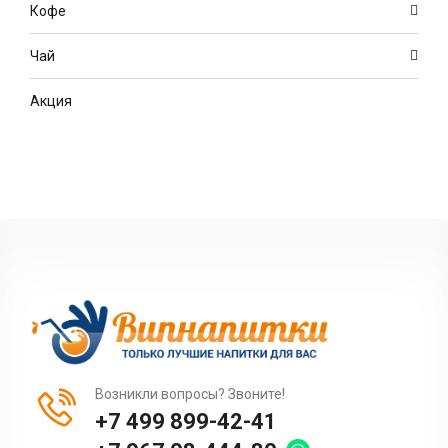
Кофе
Чай
Акция
Возникли вопросы? Звоните!
+7 499 899-42-41