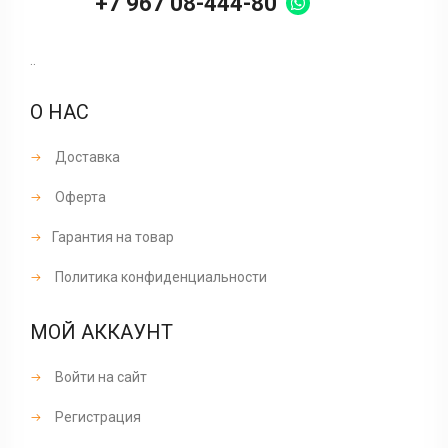
+7 967 08-444-80
..
О НАС
Доставка
Оферта
Гарантия на товар
Политика конфиденциальности
МОЙ АККАУНТ
Войти на сайт
Регистрация