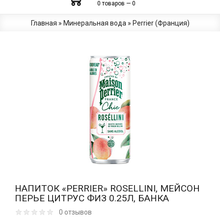
0 товаров — 0
Главная
»
Минеральная вода
»
Perrier (Франция)
НАПИТОК «PERRIER» ROSELLINI, МЕЙСОН
ПЕРЬЕ ЦИТРУС ФИЗ 0.25Л, БАНКА
0 отзывов