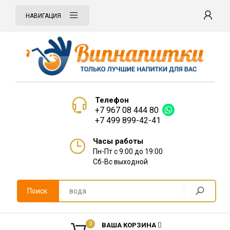
НАВИГАЦИЯ
Телефон
+7 967 08 444 80
+7 499 899-42-41
Часы работы
Пн-Пт с 9:00 до 19:00
Сб-Вс выходной
Поиск
0
ВАША КОРЗИНА