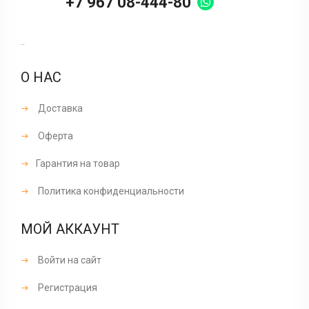
+7 967 08-444-80
..
О НАС
Доставка
Оферта
Гарантия на товар
Политика конфиденциальности
МОЙ АККАУНТ
Войти на сайт
Регистрация