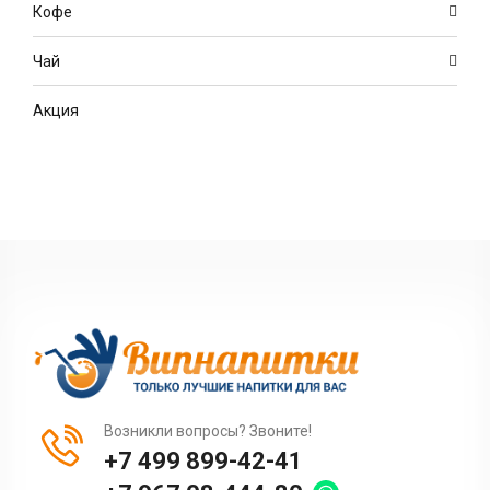
Кофе
Чай
Акция
Возникли вопросы? Звоните!
+7 499 899-42-41