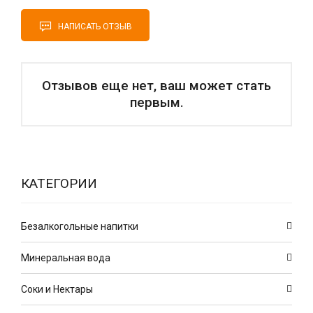
НАПИСАТЬ ОТЗЫВ
Отзывов еще нет, ваш может стать
первым.
КАТЕГОРИИ
Безалкогольные напитки
Минеральная вода
Соки и Нектары