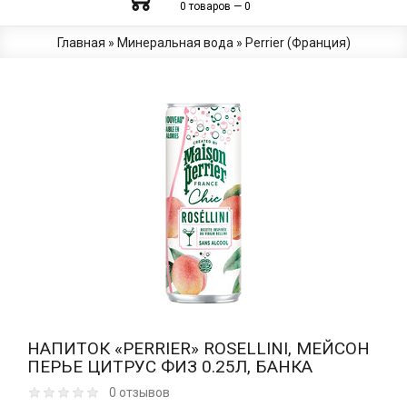
0 товаров — 0
Главная
»
Минеральная вода
»
Perrier (Франция)
НАПИТОК «PERRIER» ROSELLINI, МЕЙСОН
ПЕРЬЕ ЦИТРУС ФИЗ 0.25Л, БАНКА
0 отзывов