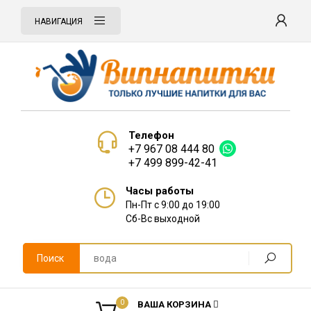
НАВИГАЦИЯ
Телефон
+7 967 08 444 80
+7 499 899-42-41
Часы работы
Пн-Пт с 9:00 до 19:00
Сб-Вс выходной
Поиск
0
ВАША КОРЗИНА