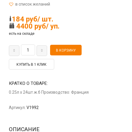
184 руб/ шт.
4400 руб/ уп.
есть на складе
КУПИТЬ В 1 КЛИК
КРАТКО О ТОВАРЕ:
0.25л x 24шт.ж.б Производство: Франция
Артикул:
V1992
ОПИСАНИЕ