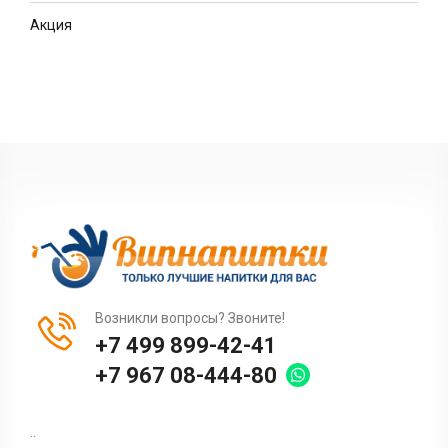
Акция
Возникли вопросы? Звоните!
+7 499 899-42-41
+7 967 08-444-80
..