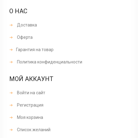
О НАС
Доставка
Оферта
Гарантия на товар
Политика конфиденциальности
МОЙ АККАУНТ
Войти на сайт
Регистрация
Моя корзина
Список желаний