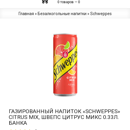
0 товаров — 0
Главная
»
Безалкогольные напитки
»
Schweppes
ГАЗИРОВАННЫЙ НАПИТОК «SCHWEPPES»
CITRUS MIX, ШВЕПС ЦИТРУС МИКС 0.33Л.
БАНКА