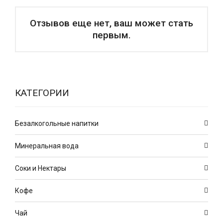
Отзывов еще нет, ваш может стать
первым.
КАТЕГОРИИ
Безалкогольные напитки
Минеральная вода
Соки и Нектары
Кофе
Чай