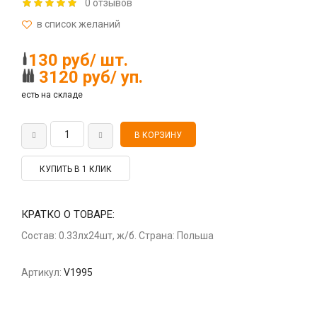
0 отзывов
130 руб/ шт.
3120 руб/ уп.
есть на складе
КУПИТЬ В 1 КЛИК
КРАТКО О ТОВАРЕ:
Состав: 0.33лх24шт, ж/б. Страна: Польша
Артикул:
V1995