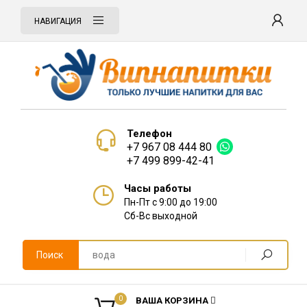
НАВИГАЦИЯ
Телефон
+7 967 08 444 80
+7 499 899-42-41
Часы работы
Пн-Пт с 9:00 до 19:00
Сб-Вс выходной
Поиск
0
ВАША КОРЗИНА