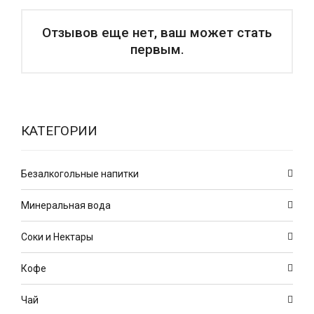
Отзывов еще нет, ваш может стать
первым.
КАТЕГОРИИ
Безалкогольные напитки
Минеральная вода
Соки и Нектары
Кофе
Чай