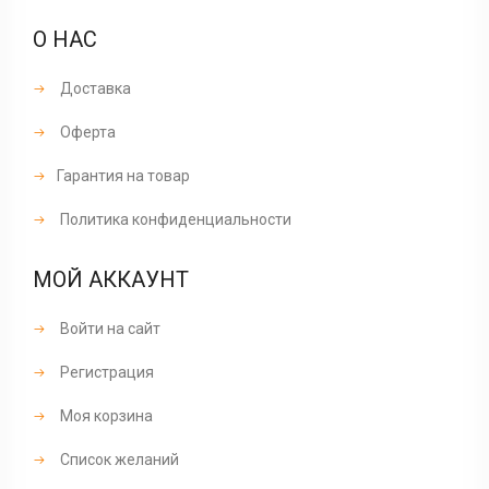
О НАС
Доставка
Оферта
Гарантия на товар
Политика конфиденциальности
МОЙ АККАУНТ
Войти на сайт
Регистрация
Моя корзина
Список желаний