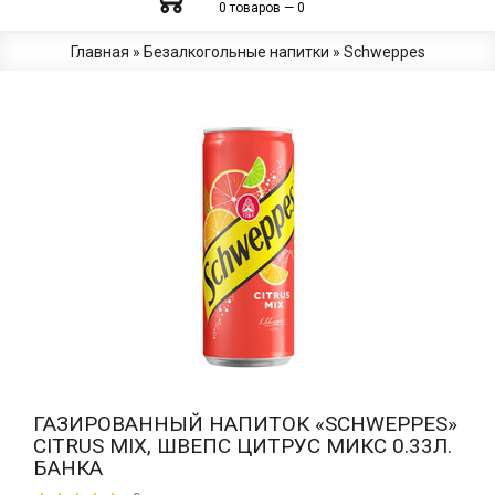
0 товаров — 0
Главная
»
Безалкогольные напитки
»
Schweppes
ГАЗИРОВАННЫЙ НАПИТОК «SCHWEPPES»
CITRUS MIX, ШВЕПС ЦИТРУС МИКС 0.33Л.
БАНКА