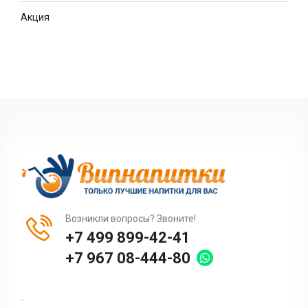
Акция
Возникли вопросы? Звоните!
+7 499 899-42-41
+7 967 08-444-80
..