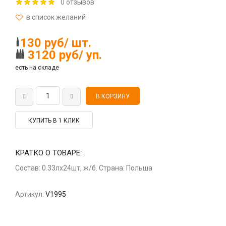
0 отзывов
130 руб/ шт.
3120 руб/ уп.
есть на складе
КУПИТЬ В 1 КЛИК
КРАТКО О ТОВАРЕ:
Состав: 0.33лх24шт, ж/б. Страна: Польша
Артикул:
V1995