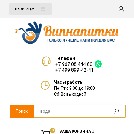
НАВИГАЦИЯ
Телефон
+7 967 08 444 80
+7 499 899-42-41
Часы работы
Пн-Пт с 9:00 до 19:00
Сб-Вс выходной
Поиск
0
ВАША КОРЗИНА