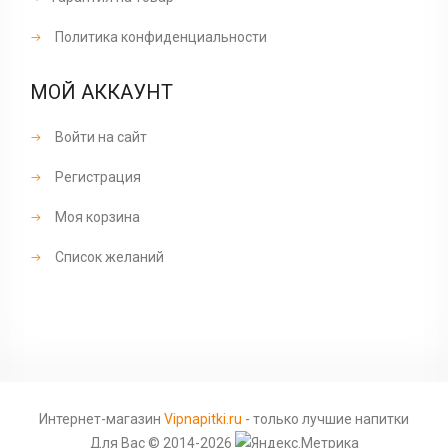
Политика конфиденциальности
МОЙ АККАУНТ
Войти на сайт
Регистрация
Моя корзина
Список желаний
Интернет-магазин
Vipnapitki.ru
- только лучшие напитки
Для Вас © 2014-2026