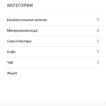
КАТЕГОРИИ
Безалкогольные напитки
Минеральная вода
Соки и Нектары
Кофе
Чай
Акция