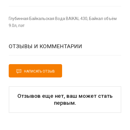
Глубинная Байкальская Вода BAIKAL 430, Байкал объём
9.0л, пэт
ОТЗЫВЫ И КОММЕНТАРИИ
НАПИСАТЬ ОТЗЫВ
Отзывов еще нет, ваш может стать
первым.