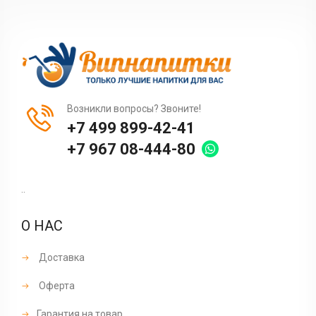
Возникли вопросы? Звоните!
+7 499 899-42-41
+7 967 08-444-80
..
О НАС
Доставка
Оферта
Гарантия на товар