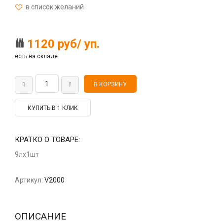
1120 руб/ уп.
есть на складе
КУПИТЬ В 1 КЛИК
КРАТКО О ТОВАРЕ:
9лх1шт
Артикул:
V2000
ОПИСАНИЕ