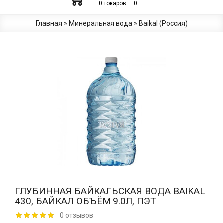
0 товаров — 0
Главная
»
Минеральная вода
»
Baikal (Россия)
ГЛУБИННАЯ БАЙКАЛЬСКАЯ ВОДА BAIKAL
430, БАЙКАЛ ОБЪЁМ 9.0Л, ПЭТ
0 отзывов