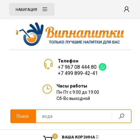
НАВИГАЦИЯ
Телефон
+7 967 08 444 80
+7 499 899-42-41
Часы работы
Пн-Пт с 9:00 до 19:00
Сб-Вс выходной
Поиск
0
ВАША КОРЗИНА