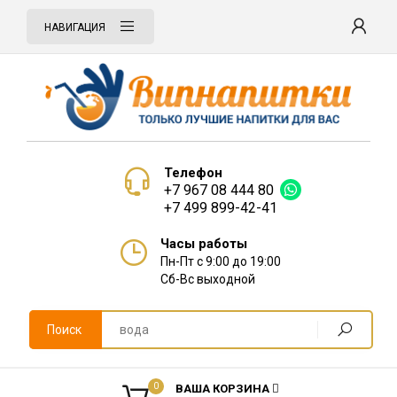
НАВИГАЦИЯ
Телефон
+7 967 08 444 80
+7 499 899-42-41
Часы работы
Пн-Пт с 9:00 до 19:00
Сб-Вс выходной
Поиск
0
ВАША КОРЗИНА