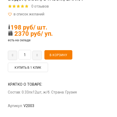
0 отзывов
198 руб/ шт.
2370 руб/ уп.
есть на складе
КУПИТЬ В 1 КЛИК
КРАТКО О ТОВАРЕ:
Состав: 0.33лх12шт, ж/б. Страна: Грузия
Артикул:
V2003