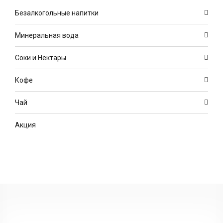
Безалкогольные напитки
Минеральная вода
Соки и Нектары
Кофе
Чай
Акция