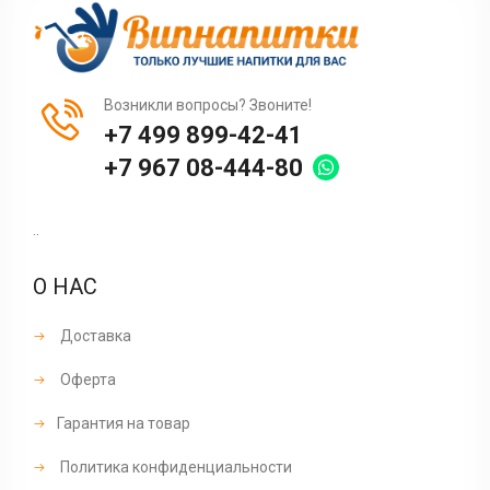
Возникли вопросы? Звоните!
+7 499 899-42-41
+7 967 08-444-80
..
О НАС
Доставка
Оферта
Гарантия на товар
Политика конфиденциальности