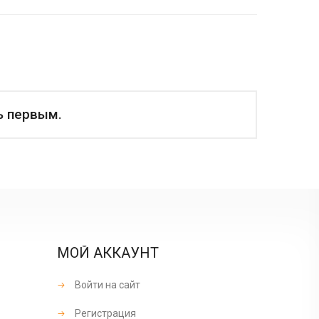
ь первым.
МОЙ АККАУНТ
Войти на сайт
Регистрация