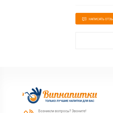
НАПИСАТЬ ОТЗ
Возникли вопросы? Звоните!