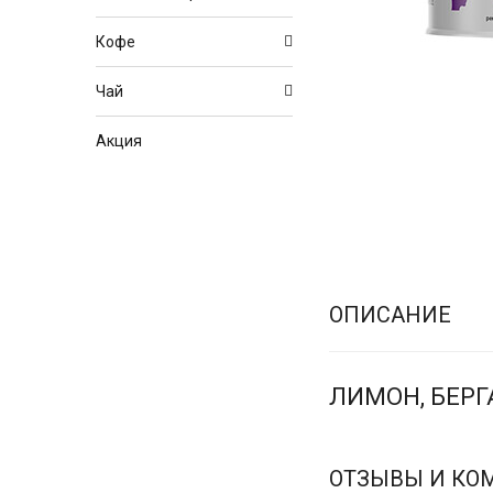
Кофе
Чай
Акция
ОПИСАНИЕ
ЛИМОН, БЕРГА
ОТЗЫВЫ И КО