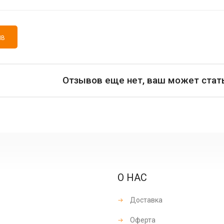
ЫВ
Отзывов еще нет, ваш может стат
О НАС
Доставка
Оферта