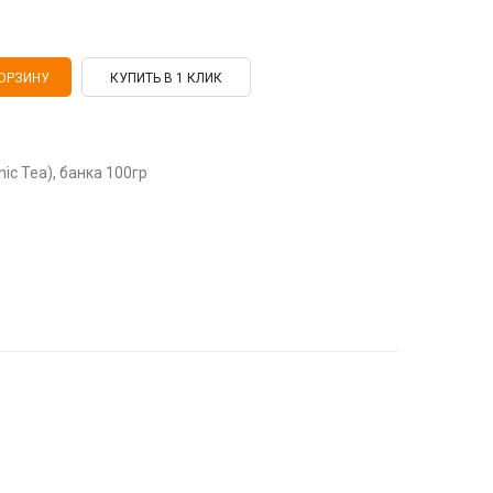
КУПИТЬ В 1 КЛИК
ic Tea), банка 100гр