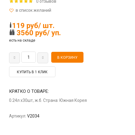
0 отзывов
119 руб/ шт.
3560 руб/ уп.
есть на складе
КУПИТЬ В 1 КЛИК
КРАТКО О ТОВАРЕ:
0.24л х30шт, ж.б. Страна: Южная Корея
Артикул:
V2034