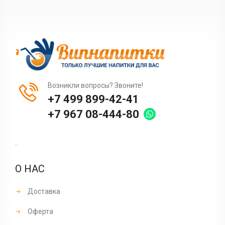
Возникли вопросы? Звоните!
+7 499 899-42-41
+7 967 08-444-80
..
О НАС
Доставка
Оферта