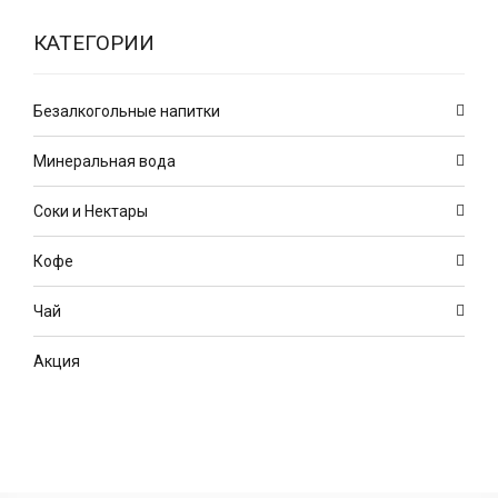
КАТЕГОРИИ
Безалкогольные напитки
Минеральная вода
Соки и Нектары
Кофе
Чай
Акция