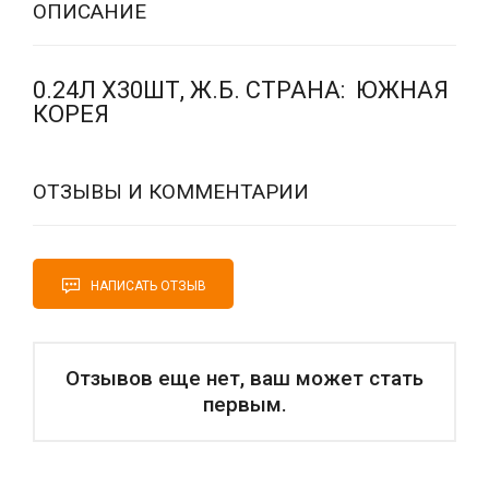
ОПИСАНИЕ
0.24Л Х30ШТ, Ж.Б. СТРАНА: ЮЖНАЯ
КОРЕЯ
ОТЗЫВЫ И КОММЕНТАРИИ
НАПИСАТЬ ОТЗЫВ
Отзывов еще нет, ваш может стать
первым.