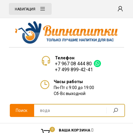
НАВИГАЦИЯ
Телефон
+7 967 08 444 80
+7 499 899-42-41
Часы работы
Пн-Пт с 9:00 до 19:00
Сб-Вс выходной
Поиск
0
ВАША КОРЗИНА