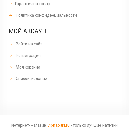
Гарантия на товар
Политика конфиденциальности
МОЙ АККАУНТ
Войти на сайт
Регистрация
Моя корзина
Список желаний
Интернет-магазин
Vipnapitki.ru
- только лучшие напитки