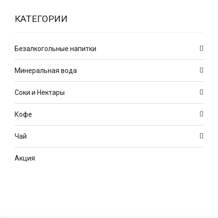
КАТЕГОРИИ
Безалкогольные напитки
Минеральная вода
Соки и Нектары
Кофе
Чай
Акция