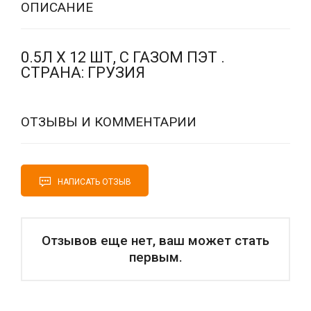
ОПИСАНИЕ
0.5Л Х 12 ШТ, С ГАЗОМ ПЭТ .
СТРАНА: ГРУЗИЯ
ОТЗЫВЫ И КОММЕНТАРИИ
НАПИСАТЬ ОТЗЫВ
Отзывов еще нет, ваш может стать
первым.