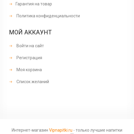
Гарантия на товар
Политика конфиденциальности
МОЙ АККАУНТ
Войти на сайт
Регистрация
Моя корзина
Список желаний
Интернет-магазин
Vipnapitki.ru
- только лучшие напитки