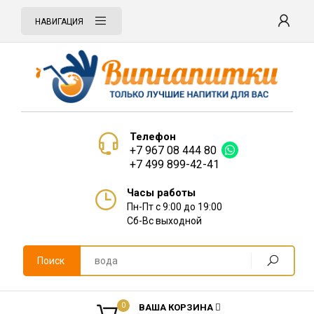
НАВИГАЦИЯ
Телефон
+7 967 08 444 80
+7 499 899-42-41
Часы работы
Пн-Пт с 9:00 до 19:00
Сб-Вс выходной
Поиск
0
ВАША КОРЗИНА