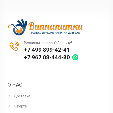
Возникли вопросы? Звоните!
+7 499 899-42-41
+7 967 08-444-80
..
О НАС
Доставка
Оферта