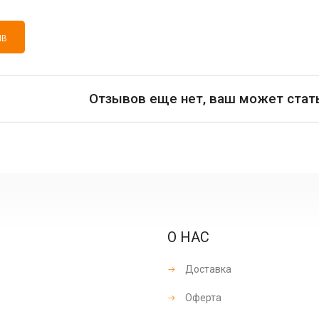
ЫВ
Отзывов еще нет, ваш может стат
О НАС
Доставка
Оферта