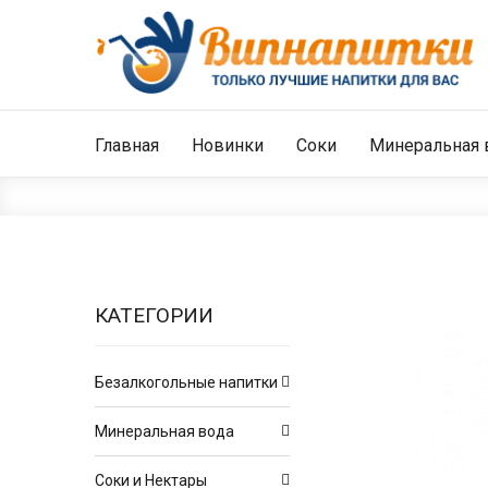
Главная
Новинки
Соки
Минеральная 
КАТЕГОРИИ
Безалкогольные напитки
Минеральная вода
Соки и Нектары