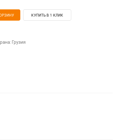
КУПИТЬ В 1 КЛИК
Страна: Грузия