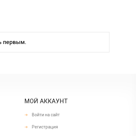
ь первым.
МОЙ АККАУНТ
Войти на сайт
Регистрация