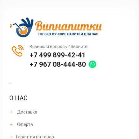
Возникли вопросы? Звоните!
+7 499 899-42-41
+7 967 08-444-80
..
О НАС
Доставка
Оферта
Гарантия на товар