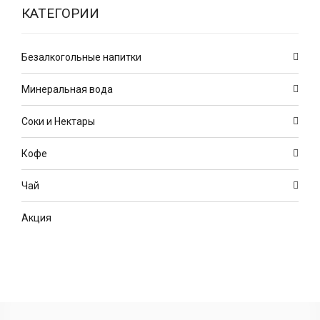
КАТЕГОРИИ
Безалкогольные напитки
Минеральная вода
Соки и Нектары
Кофе
Чай
Акция