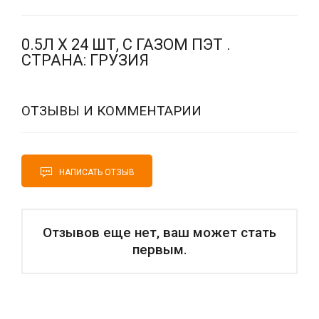
0.5Л Х 24 ШТ, С ГАЗОМ ПЭТ .
СТРАНА: ГРУЗИЯ
ОТЗЫВЫ И КОММЕНТАРИИ
НАПИСАТЬ ОТЗЫВ
Отзывов еще нет, ваш может стать
первым.