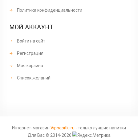
Политика конфиденциальности
МОЙ АККАУНТ
Войти на сайт
Регистрация
Моя корзина
Список желаний
Интернет-магазин
Vipnapitki.ru
- только лучшие напитки
Для Вас © 2014-2026