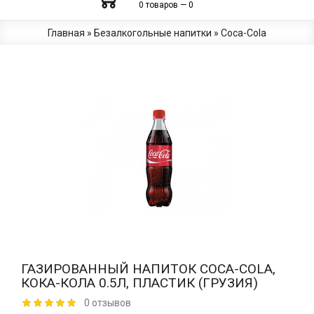
0 товаров — 0
Главная
»
Безалкогольные напитки
»
Coca-Сola
ГАЗИРОВАННЫЙ НАПИТОК COCA-COLA,
КОКА-КОЛА 0.5Л, ПЛАСТИК (ГРУЗИЯ)
0 отзывов