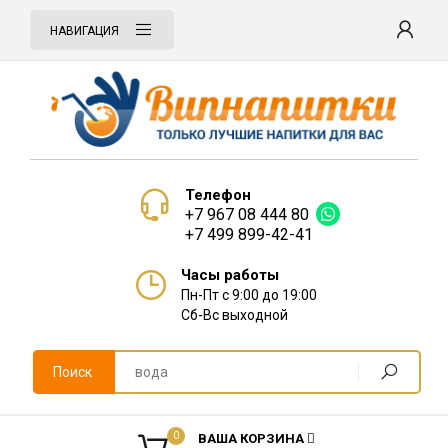
НАВИГАЦИЯ
Телефон
+7 967 08 444 80
+7 499 899-42-41
Часы работы
Пн-Пт с 9:00 до 19:00
Сб-Вс выходной
Поиск
0
ВАША КОРЗИНА