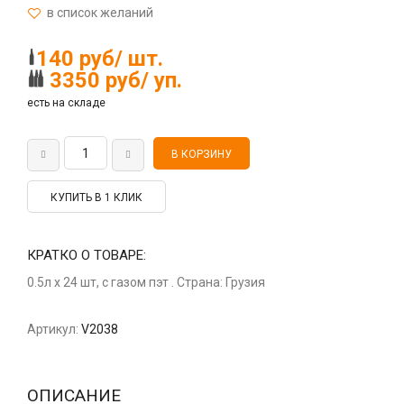
140 руб/ шт.
3350 руб/ уп.
есть на складе
КУПИТЬ В 1 КЛИК
КРАТКО О ТОВАРЕ:
0.5л х 24 шт, с газом пэт . Страна: Грузия
Артикул:
V2038
ОПИСАНИЕ