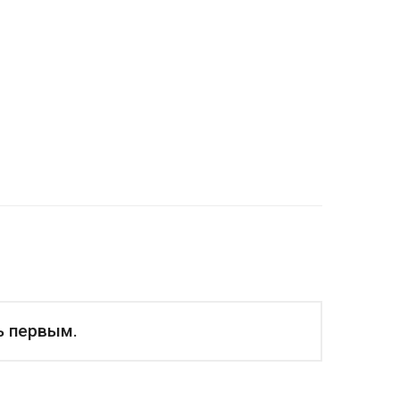
ь первым.