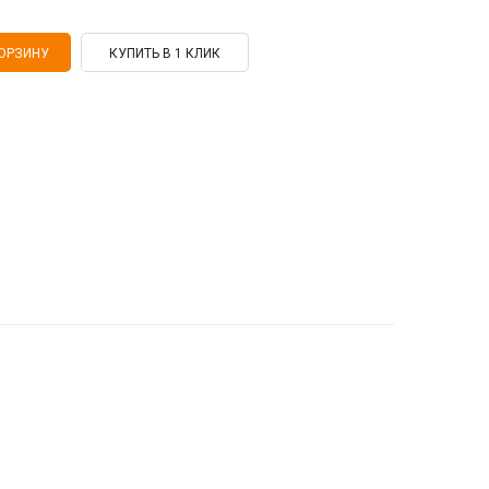
КУПИТЬ В 1 КЛИК