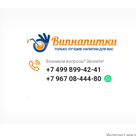
Возникли вопросы? Звоните!
+7 499 899-42-41
+7 967 08-444-80
..
Интернет-маг