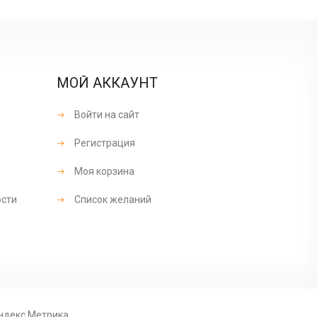
МОЙ АККАУНТ
Войти на сайт
Регистрация
Моя корзина
ости
Список желаний