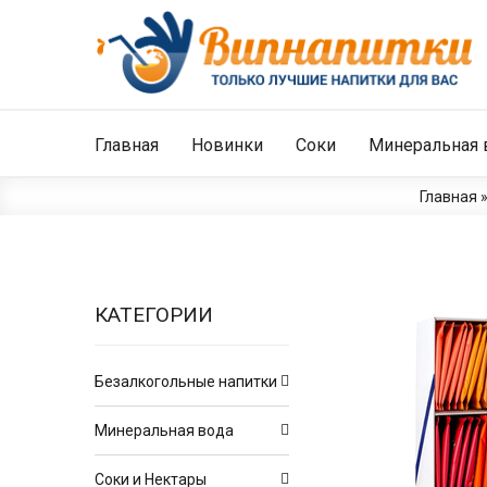
Главная
Новинки
Соки
Минеральная 
Главная
КАТЕГОРИИ
Безалкогольные напитки
Минеральная вода
Соки и Нектары