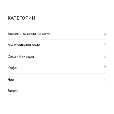
КАТЕГОРИИ
Безалкогольные напитки
Минеральная вода
Соки и Нектары
Кофе
Чай
Акция