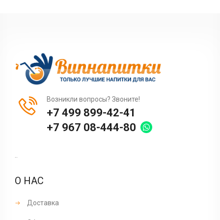
Возникли вопросы? Звоните!
+7 499 899-42-41
+7 967 08-444-80
..
О НАС
Доставка