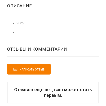
ОПИСАНИЕ
90гр
ОТЗЫВЫ И КОММЕНТАРИИ
НАПИСАТЬ ОТЗЫВ
Отзывов еще нет, ваш может стать
первым.