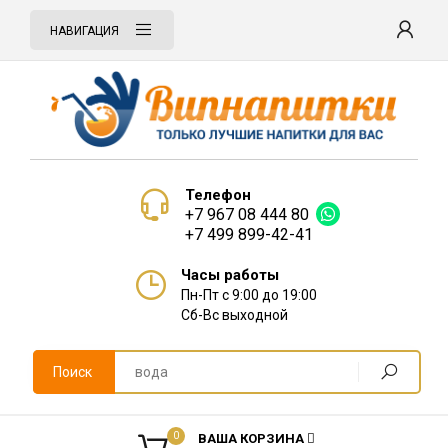
НАВИГАЦИЯ
Телефон
+7 967 08 444 80
+7 499 899-42-41
Часы работы
Пн-Пт с 9:00 до 19:00
Сб-Вс выходной
Поиск
0
ВАША КОРЗИНА