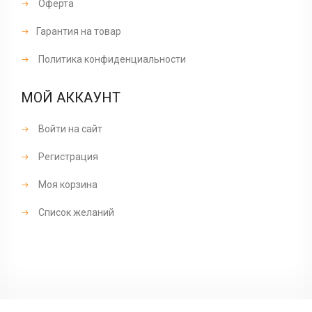
Оферта
Гарантия на товар
Политика конфиденциальности
МОЙ АККАУНТ
Войти на сайт
Регистрация
Моя корзина
Список желаний