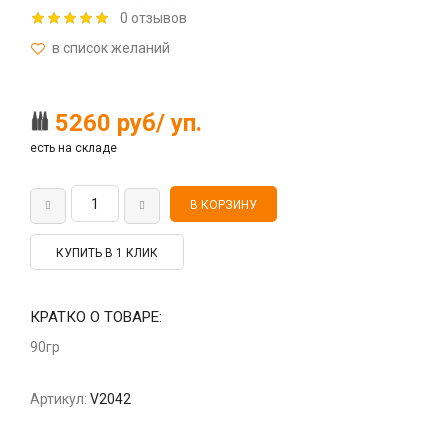
0 отзывов
5260 руб/ уп.
есть на складе
КУПИТЬ В 1 КЛИК
КРАТКО О ТОВАРЕ:
90гр
Артикул:
V2042