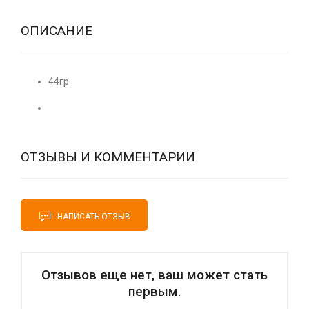
ОПИСАНИЕ
44гр
ОТЗЫВЫ И КОММЕНТАРИИ
НАПИСАТЬ ОТЗЫВ
Отзывов еще нет, ваш может стать
первым.