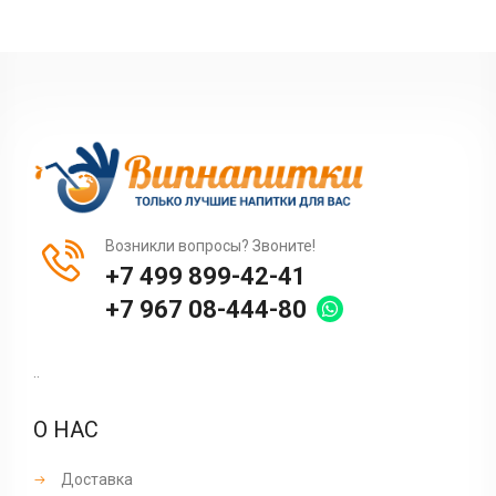
Возникли вопросы? Звоните!
+7 499 899-42-41
+7 967 08-444-80
..
О НАС
Доставка