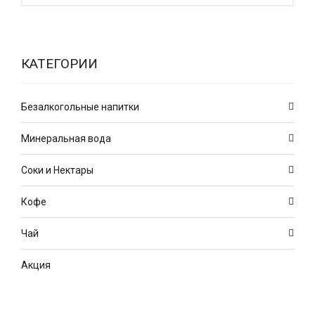
КАТЕГОРИИ
Безалкогольные напитки
Минеральная вода
Соки и Нектары
Кофе
Чай
Акция