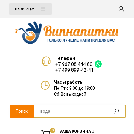
НАВИГАЦИЯ
Телефон
+7 967 08 444 80
+7 499 899-42-41
Часы работы
Пн-Пт с 9:00 до 19:00
Сб-Вс выходной
Поиск
0
ВАША КОРЗИНА