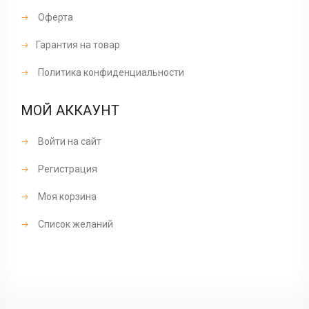
Оферта
Гарантия на товар
Политика конфиденциальности
МОЙ АККАУНТ
Войти на сайт
Регистрация
Моя корзина
Список желаний