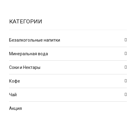
КАТЕГОРИИ
Безалкогольные напитки
Минеральная вода
Соки и Нектары
Кофе
Чай
Акция