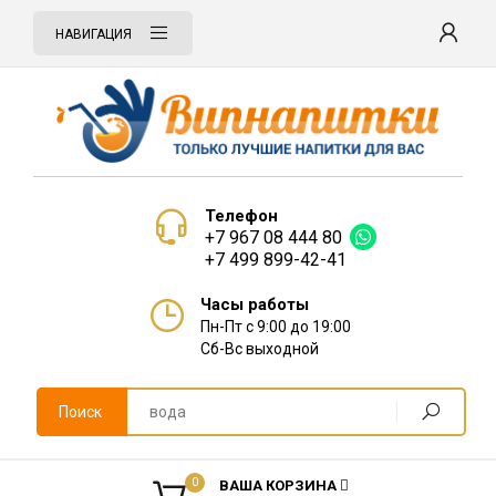
НАВИГАЦИЯ
Телефон
+7 967 08 444 80
+7 499 899-42-41
Часы работы
Пн-Пт с 9:00 до 19:00
Сб-Вс выходной
Поиск
0
ВАША КОРЗИНА