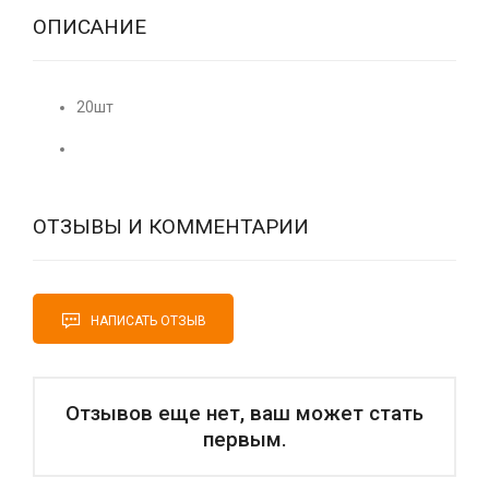
ОПИСАНИЕ
20шт
ОТЗЫВЫ И КОММЕНТАРИИ
НАПИСАТЬ ОТЗЫВ
Отзывов еще нет, ваш может стать
первым.