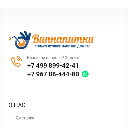
Возникли вопросы? Звоните!
+7 499 899-42-41
+7 967 08-444-80
..
О НАС
Доставка