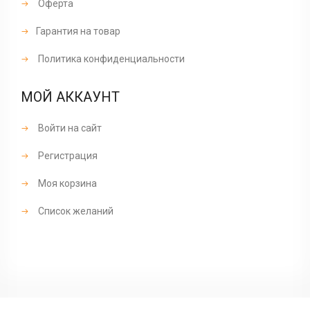
Оферта
Гарантия на товар
Политика конфиденциальности
МОЙ АККАУНТ
Войти на сайт
Регистрация
Моя корзина
Список желаний