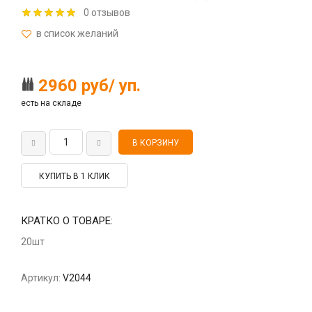
0 отзывов
2960 руб/ уп.
есть на складе
КУПИТЬ В 1 КЛИК
КРАТКО О ТОВАРЕ:
20шт
Артикул:
V2044