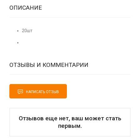
ОПИСАНИЕ
20шт
ОТЗЫВЫ И КОММЕНТАРИИ
НАПИСАТЬ ОТЗЫВ
Отзывов еще нет, ваш может стать
первым.