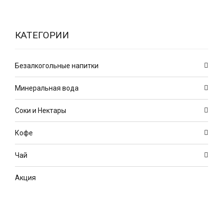
КАТЕГОРИИ
Безалкогольные напитки
Минеральная вода
Соки и Нектары
Кофе
Чай
Акция