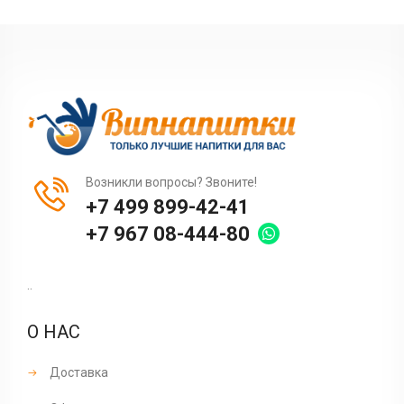
Возникли вопросы? Звоните!
+7 499 899-42-41
+7 967 08-444-80
..
О НАС
Доставка