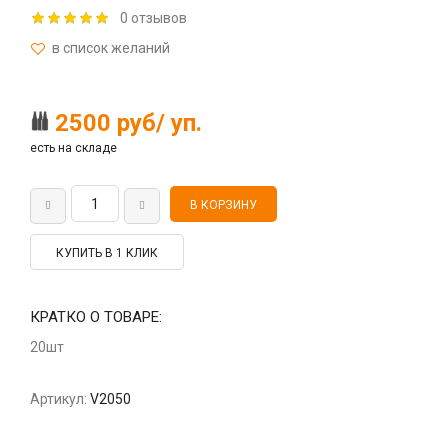
0 отзывов
2500 руб/ уп.
есть на складе
КУПИТЬ В 1 КЛИК
КРАТКО О ТОВАРЕ:
20шт
Артикул:
V2050