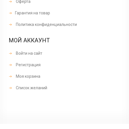
Оферта
Гарантия на товар
Политика конфиденциальности
МОЙ АККАУНТ
Войти на сайт
Регистрация
Моя корзина
Список желаний