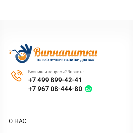
Возникли вопросы? Звоните!
+7 499 899-42-41
+7 967 08-444-80
..
О НАС