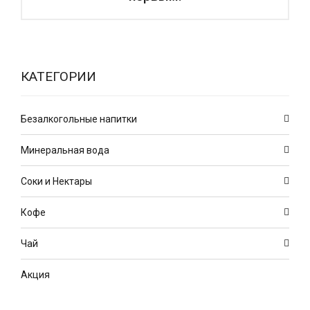
КАТЕГОРИИ
Безалкогольные напитки
Минеральная вода
Соки и Нектары
Кофе
Чай
Акция