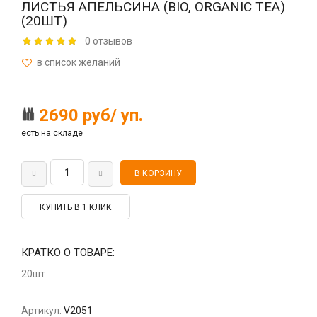
ЛИСТЬЯ АПЕЛЬСИНА (BIO, ORGANIC TEA)
(20ШТ)
0 отзывов
2690 руб/ уп.
есть на складе
КУПИТЬ В 1 КЛИК
КРАТКО О ТОВАРЕ:
20шт
Артикул:
V2051