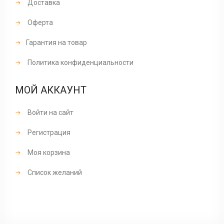
Доставка
Оферта
Гарантия на товар
Политика конфиденциальности
МОЙ АККАУНТ
Войти на сайт
Регистрация
Моя корзина
Список желаний