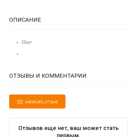
ОПИСАНИЕ
20шт
ОТЗЫВЫ И КОММЕНТАРИИ
НАПИСАТЬ ОТЗЫВ
Отзывов еще нет, ваш может стать
первым.