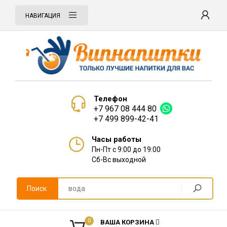
НАВИГАЦИЯ
Телефон
+7 967 08 444 80
+7 499 899-42-41
Часы работы
Пн-Пт с 9:00 до 19:00
Сб-Вс выходной
Поиск
0
ВАША КОРЗИНА