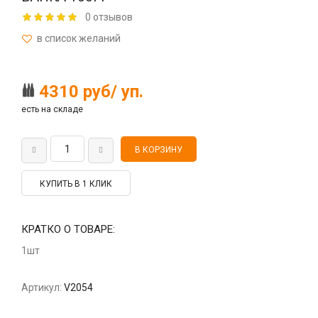
0 отзывов
4310 руб/ уп.
есть на складе
КУПИТЬ В 1 КЛИК
КРАТКО О ТОВАРЕ:
1шт
Артикул:
V2054