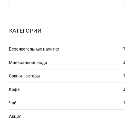
КАТЕГОРИИ
Безалкогольные напитки
Минеральная вода
Соки и Нектары
Кофе
Чай
Акция