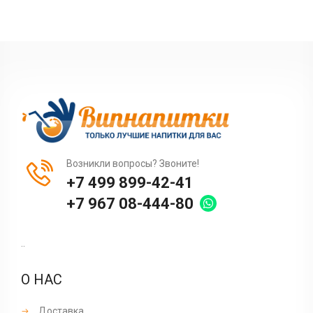
Возникли вопросы? Звоните!
+7 499 899-42-41
+7 967 08-444-80
..
О НАС
Доставка