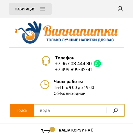
НАВИГАЦИЯ
Телефон
+7 967 08 444 80
+7 499 899-42-41
Часы работы
Пн-Пт с 9:00 до 19:00
Сб-Вс выходной
Поиск
0
ВАША КОРЗИНА