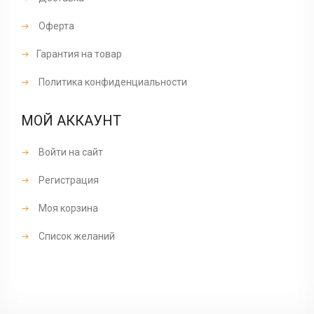
Оферта
Гарантия на товар
Политика конфиденциальности
МОЙ АККАУНТ
Войти на сайт
Регистрация
Моя корзина
Список желаний