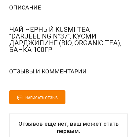
ОПИСАНИЕ
ЧАЙ ЧЕРНЫЙ KUSMI TEA
"DARJEELING N°37", КУСМИ
ДАРДЖИЛИНГ (BIO, ORGANIC TEA),
БАНКА 100ГР
ОТЗЫВЫ И КОММЕНТАРИИ
НАПИСАТЬ ОТЗЫВ
Отзывов еще нет, ваш может стать
первым.