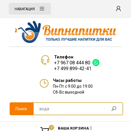
НАВИГАЦИЯ
Телефон
+7 967 08 444 80
+7 499 899-42-41
Часы работы
Пн-Пт с 9:00 до 19:00
Сб-Вс выходной
Поиск
0
ВАША КОРЗИНА