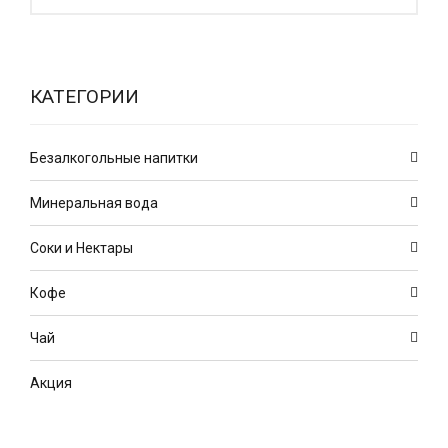
КАТЕГОРИИ
Безалкогольные напитки
Минеральная вода
Соки и Нектары
Кофе
Чай
Акция