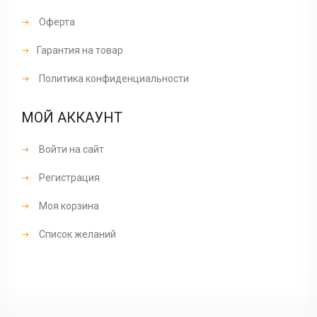
Оферта
Гарантия на товар
Политика конфиденциальности
МОЙ АККАУНТ
Войти на сайт
Регистрация
Моя корзина
Список желаний