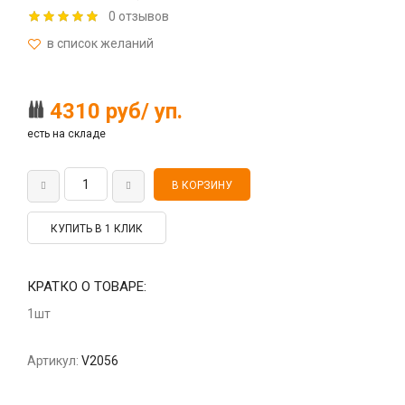
0 отзывов
4310 руб/ уп.
есть на складе
КУПИТЬ В 1 КЛИК
КРАТКО О ТОВАРЕ:
1шт
Артикул:
V2056