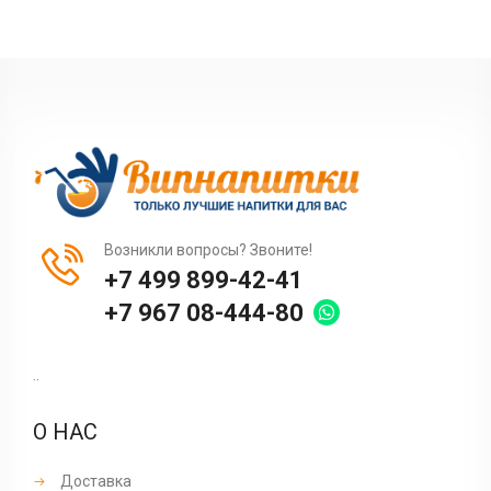
Возникли вопросы? Звоните!
+7 499 899-42-41
+7 967 08-444-80
..
О НАС
Доставка