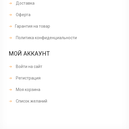
Доставка
Оферта
Гарантия на товар
Политика конфиденциальности
МОЙ АККАУНТ
Войти на сайт
Регистрация
Моя корзина
Список желаний