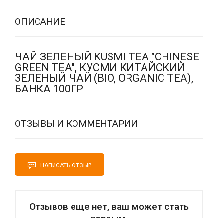
ОПИСАНИЕ
ЧАЙ ЗЕЛЕНЫЙ KUSMI TEA "CHINESE
GREEN TEA", КУСМИ КИТАЙСКИЙ
ЗЕЛЕНЫЙ ЧАЙ (BIO, ORGANIC TEA),
БАНКА 100ГР
ОТЗЫВЫ И КОММЕНТАРИИ
НАПИСАТЬ ОТЗЫВ
Отзывов еще нет, ваш может стать