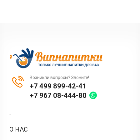
Возникли вопросы? Звоните!
+7 499 899-42-41
+7 967 08-444-80
..
О НАС