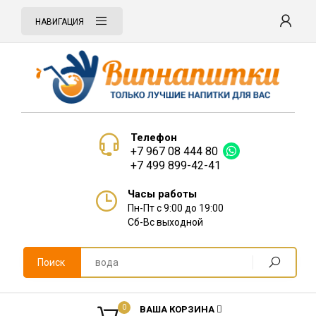
НАВИГАЦИЯ
Телефон
+7 967 08 444 80
+7 499 899-42-41
Часы работы
Пн-Пт с 9:00 до 19:00
Сб-Вс выходной
Поиск
0
ВАША КОРЗИНА