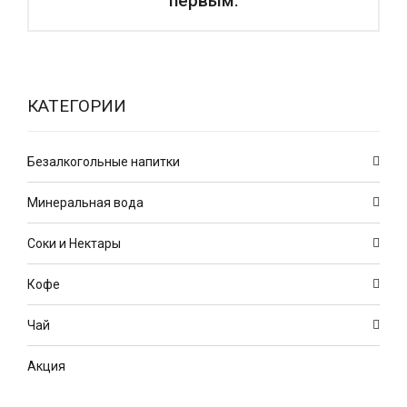
первым.
КАТЕГОРИИ
Безалкогольные напитки
Минеральная вода
Соки и Нектары
Кофе
Чай
Акция