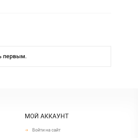
ь первым.
МОЙ АККАУНТ
Войти на сайт