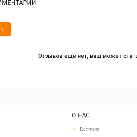
ММЕНТАРИИ
ЫВ
Отзывов еще нет, ваш может стат
О НАС
Доставка