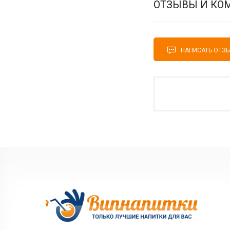
ОТЗЫВЫ И КО
НАПИСАТЬ ОТЗ