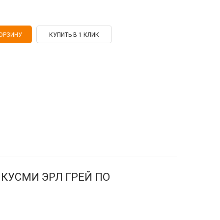
КУПИТЬ В 1 КЛИК
, КУСМИ ЭРЛ ГРЕЙ ПО