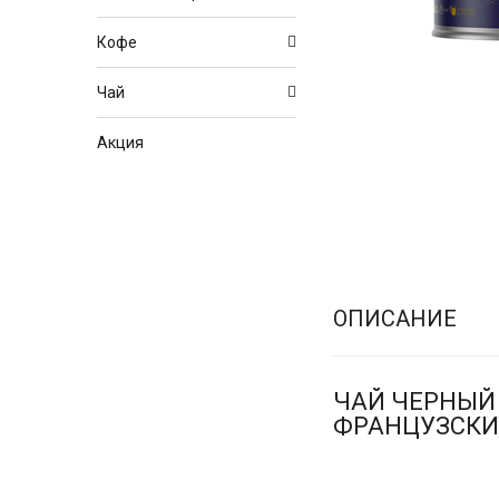
Кофе
Чай
Акция
ОПИСАНИЕ
ЧАЙ ЧЕРНЫЙ K
ФРАНЦУЗСКИ (