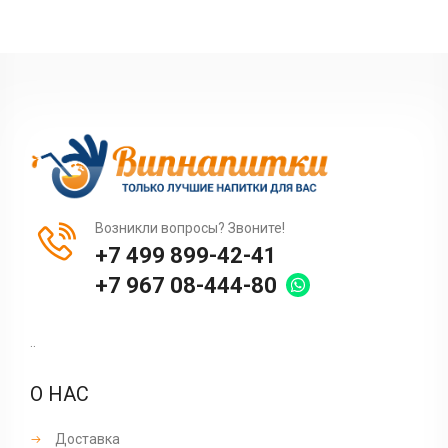
Возникли вопросы? Звоните!
+7 499 899-42-41
+7 967 08-444-80
..
О НАС
Доставка