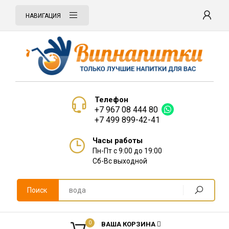
НАВИГАЦИЯ
Телефон
+7 967 08 444 80
+7 499 899-42-41
Часы работы
Пн-Пт с 9:00 до 19:00
Сб-Вс выходной
Поиск
0
ВАША КОРЗИНА