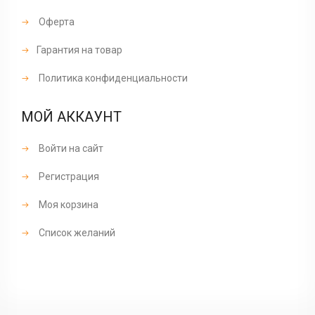
Оферта
Гарантия на товар
Политика конфиденциальности
МОЙ АККАУНТ
Войти на сайт
Регистрация
Моя корзина
Список желаний