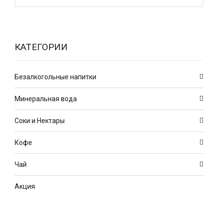
КАТЕГОРИИ
Безалкогольные напитки
Минеральная вода
Соки и Нектары
Кофе
Чай
Акция