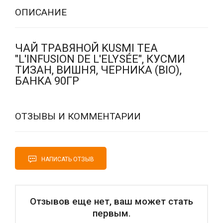
ОПИСАНИЕ
ЧАЙ ТРАВЯНОЙ KUSMI TEA
"L'INFUSION DE L'ELYSÉE", КУСМИ
ТИЗАН, ВИШНЯ, ЧЕРНИКА (BIO),
БАНКА 90ГР
ОТЗЫВЫ И КОММЕНТАРИИ
НАПИСАТЬ ОТЗЫВ
Отзывов еще нет, ваш может стать
первым.