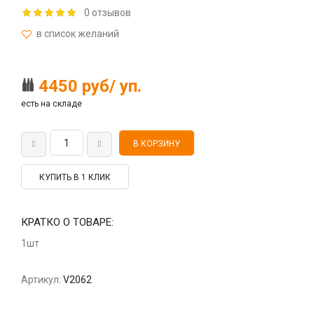
0 отзывов
4450 руб/ уп.
есть на складе
КУПИТЬ В 1 КЛИК
КРАТКО О ТОВАРЕ:
1шт
Артикул:
V2062