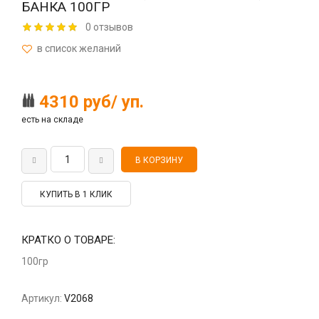
БАНКА 100ГР
0 отзывов
4310 руб/ уп.
есть на складе
КУПИТЬ В 1 КЛИК
КРАТКО О ТОВАРЕ:
100гр
Артикул:
V2068