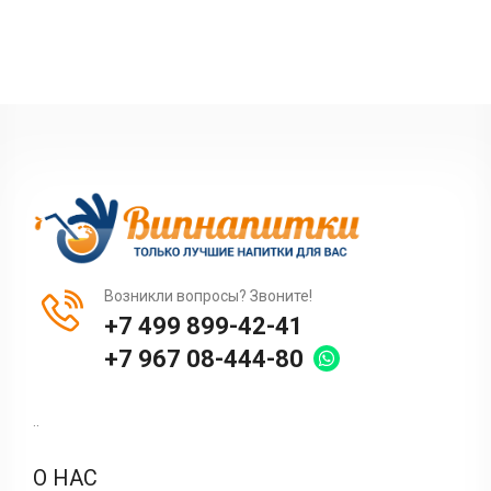
Возникли вопросы? Звоните!
+7 499 899-42-41
+7 967 08-444-80
..
О НАС