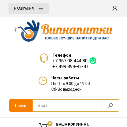
НАВИГАЦИЯ
Телефон
+7 967 08 444 80
+7 499 899-42-41
Часы работы
Пн-Пт с 9:00 до 19:00
Сб-Вс выходной
Поиск
0
ВАША КОРЗИНА