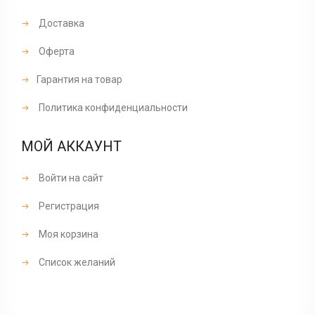
Доставка
Оферта
Гарантия на товар
Политика конфиденциальности
МОЙ АККАУНТ
Войти на сайт
Регистрация
Моя корзина
Список желаний