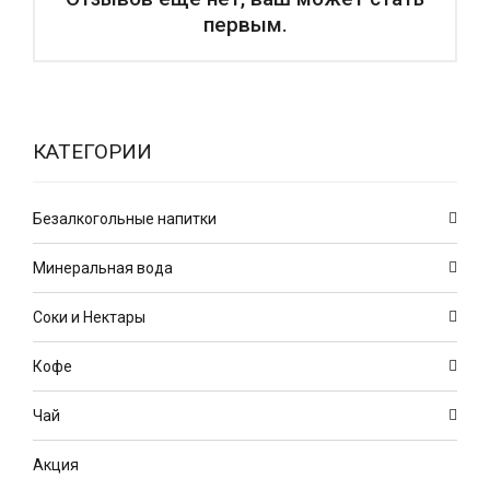
первым.
КАТЕГОРИИ
Безалкогольные напитки
Минеральная вода
Соки и Нектары
Кофе
Чай
Акция