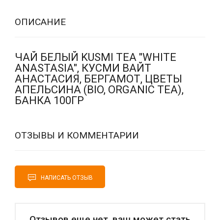
ОПИСАНИЕ
ЧАЙ БЕЛЫЙ KUSMI TEA "WHITE
ANASTASIA", КУСМИ ВАЙТ
АНАСТАСИЯ, БЕРГАМОТ, ЦВЕТЫ
АПЕЛЬСИНА (BIO, ORGANIC TEA),
БАНКА 100ГР
ОТЗЫВЫ И КОММЕНТАРИИ
НАПИСАТЬ ОТЗЫВ
Отзывов еще нет, ваш может стать