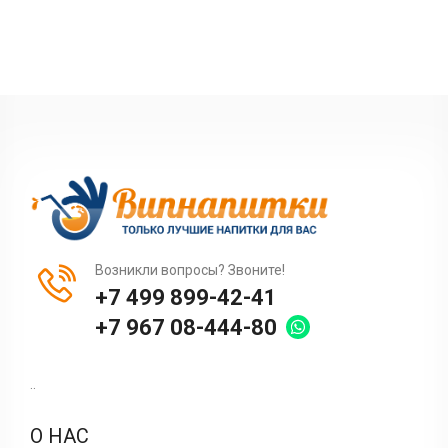
Возникли вопросы? Звоните!
+7 499 899-42-41
+7 967 08-444-80
..
О НАС