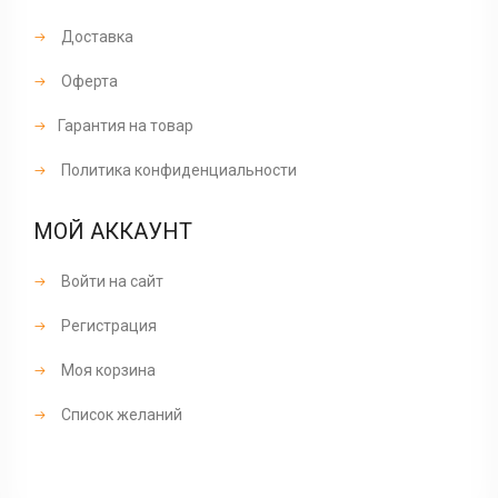
Доставка
Оферта
Гарантия на товар
Политика конфиденциальности
МОЙ АККАУНТ
Войти на сайт
Регистрация
Моя корзина
Список желаний