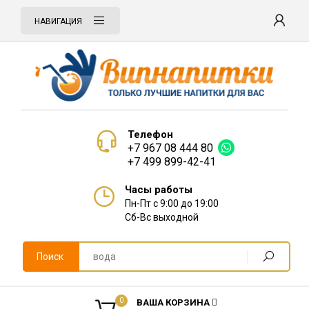
НАВИГАЦИЯ
Телефон
+7 967 08 444 80
+7 499 899-42-41
Часы работы
Пн-Пт с 9:00 до 19:00
Сб-Вс выходной
Поиск
0
ВАША КОРЗИНА