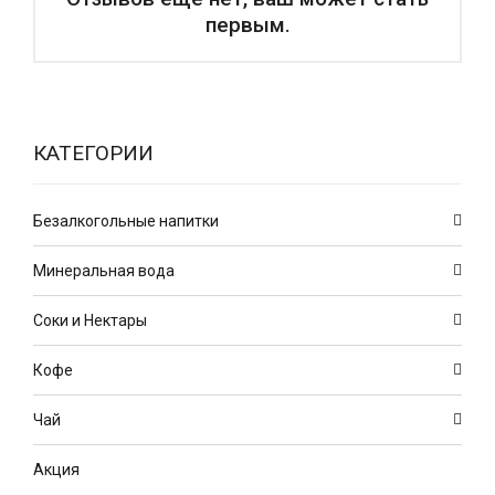
первым.
КАТЕГОРИИ
Безалкогольные напитки
Минеральная вода
Соки и Нектары
Кофе
Чай
Акция