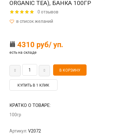
ORGANIC TEA), БАНКА 100ГР
0 отзывов
4310 руб/ уп.
есть на складе
КУПИТЬ В 1 КЛИК
КРАТКО О ТОВАРЕ:
100гр
Артикул:
V2072