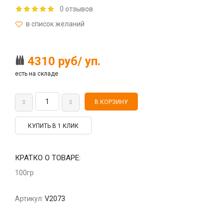
0 отзывов
4310 руб/ уп.
есть на складе
КУПИТЬ В 1 КЛИК
КРАТКО О ТОВАРЕ:
100гр
Артикул:
V2073