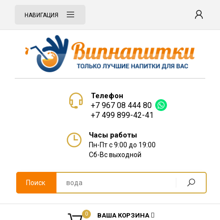
НАВИГАЦИЯ
Телефон
+7 967 08 444 80
+7 499 899-42-41
Часы работы
Пн-Пт с 9:00 до 19:00
Сб-Вс выходной
Поиск
0
ВАША КОРЗИНА