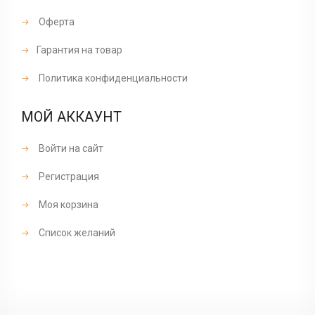
Оферта
Гарантия на товар
Политика конфиденциальности
МОЙ АККАУНТ
Войти на сайт
Регистрация
Моя корзина
Список желаний