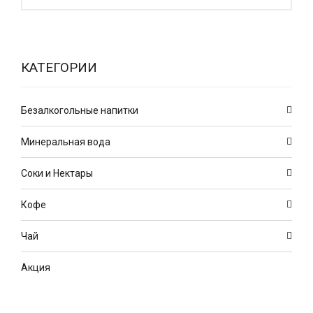
КАТЕГОРИИ
Безалкогольные напитки
Минеральная вода
Соки и Нектары
Кофе
Чай
Акция