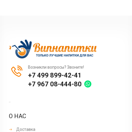
Возникли вопросы? Звоните!
+7 499 899-42-41
+7 967 08-444-80
..
О НАС
Доставка