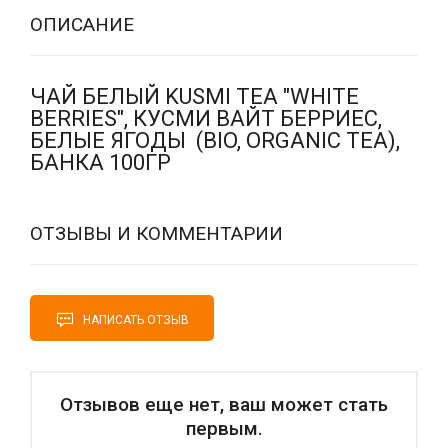
ОПИСАНИЕ
ЧАЙ БЕЛЫЙ KUSMI TEA "WHITE
BERRIES", КУСМИ ВАЙТ БЕРРИЕС,
БЕЛЫЕ ЯГОДЫ (BIO, ORGANIC TEA),
БАНКА 100ГР
ОТЗЫВЫ И КОММЕНТАРИИ
НАПИСАТЬ ОТЗЫВ
Отзывов еще нет, ваш может стать
первым.