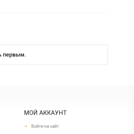
ь первым.
МОЙ АККАУНТ
Войти на сайт