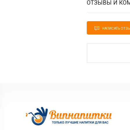
ОТЗЫВЫ И КО
НАПИСАТЬ ОТЗ