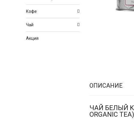
Кофе
Чай
Акция
ОПИСАНИЕ
ЧАЙ БЕЛЫЙ KU
ORGANIC TEA)