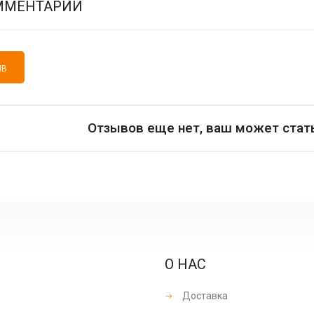
ММЕНТАРИИ
ЫВ
Отзывов еще нет, ваш может стат
О НАС
Доставка