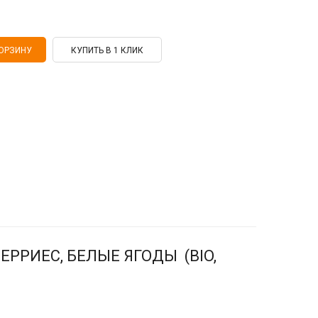
КУПИТЬ В 1 КЛИК
БЕРРИЕС, БЕЛЫЕ ЯГОДЫ (BIO,