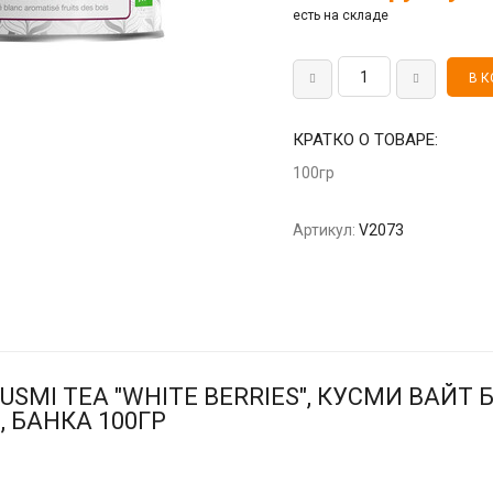
есть на складе
КРАТКО О ТОВАРЕ:
100гр
Артикул:
V2073
SMI TEA "WHITE BERRIES", КУСМИ ВАЙТ 
, БАНКА 100ГР