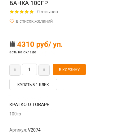
БАНКА 100ГР
0 отзывов
4310 руб/ уп.
есть на складе
КУПИТЬ В 1 КЛИК
КРАТКО О ТОВАРЕ:
100гр
Артикул:
V2074