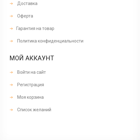
Доставка
Оферта
Гарантия на товар
Политика конфиденциальности
МОЙ АККАУНТ
Войти на сайт
Регистрация
Моя корзина
Список желаний