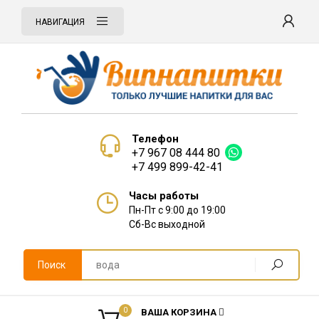
НАВИГАЦИЯ
Телефон
+7 967 08 444 80
+7 499 899-42-41
Часы работы
Пн-Пт с 9:00 до 19:00
Сб-Вс выходной
Поиск
0
ВАША КОРЗИНА