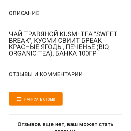
ОПИСАНИЕ
ЧАЙ ТРАВЯНОЙ KUSMI TEA "SWEET
BREAK", КУСМИ СВИИТ БРЕАК
КРАСНЫЕ ЯГОДЫ, ПЕЧЕНЬЕ (BIO,
ORGANIC TEA), БАНКА 100ГР
ОТЗЫВЫ И КОММЕНТАРИИ
НАПИСАТЬ ОТЗЫВ
Отзывов еще нет, ваш может стать