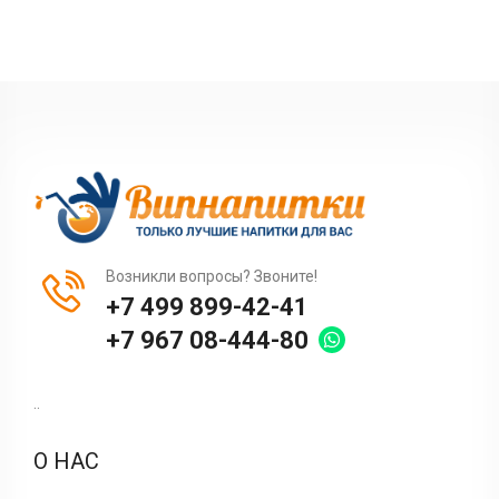
Возникли вопросы? Звоните!
+7 499 899-42-41
+7 967 08-444-80
..
О НАС