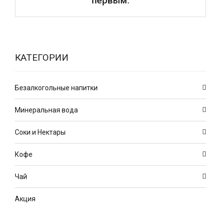
первым.
КАТЕГОРИИ
Безалкогольные напитки
Минеральная вода
Соки и Нектары
Кофе
Чай
Акция