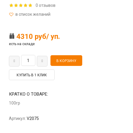
0 отзывов
4310 руб/ уп.
есть на складе
КУПИТЬ В 1 КЛИК
КРАТКО О ТОВАРЕ:
100гр
Артикул:
V2075