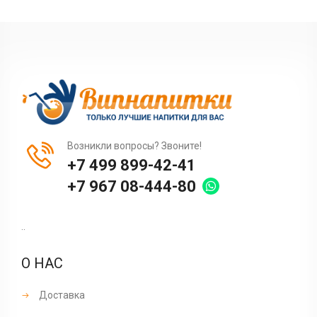
Возникли вопросы? Звоните!
+7 499 899-42-41
+7 967 08-444-80
..
О НАС
Доставка