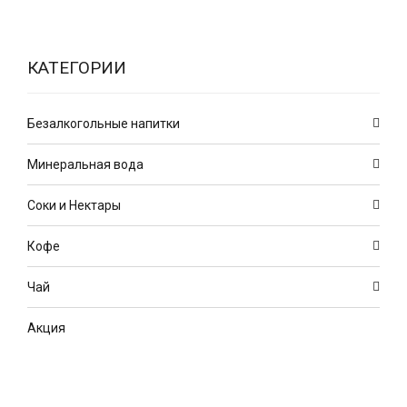
КАТЕГОРИИ
Безалкогольные напитки
Минеральная вода
Соки и Нектары
Кофе
Чай
Акция