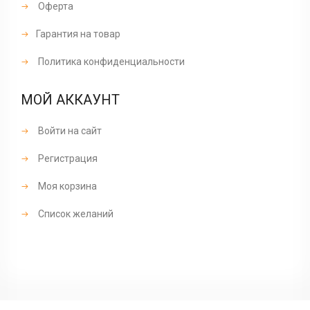
Оферта
Гарантия на товар
Политика конфиденциальности
МОЙ АККАУНТ
Войти на сайт
Регистрация
Моя корзина
Список желаний