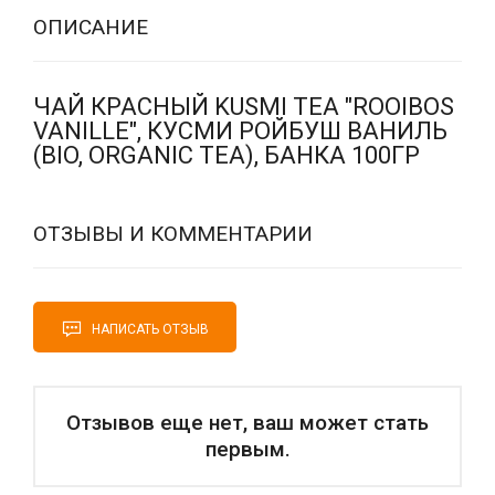
ОПИСАНИЕ
ЧАЙ КРАСНЫЙ KUSMI TEA "ROOIBOS
VANILLE", КУСМИ РОЙБУШ ВАНИЛЬ
(BIO, ORGANIC TEA), БАНКА 100ГР
ОТЗЫВЫ И КОММЕНТАРИИ
НАПИСАТЬ ОТЗЫВ
Отзывов еще нет, ваш может стать
первым.