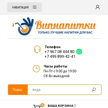
НАВИГАЦИЯ
Телефон
+7 967 08 444 80
+7 499 899-42-41
Часы работы
Пн-Пт с 9:00 до 19:00
Сб-Вс выходной
Поиск
0
ВАША КОРЗИНА