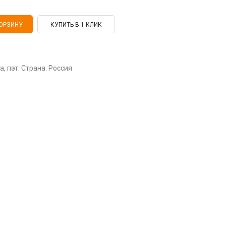
КУПИТЬ В 1 КЛИК
а, пэт. Страна: Россия