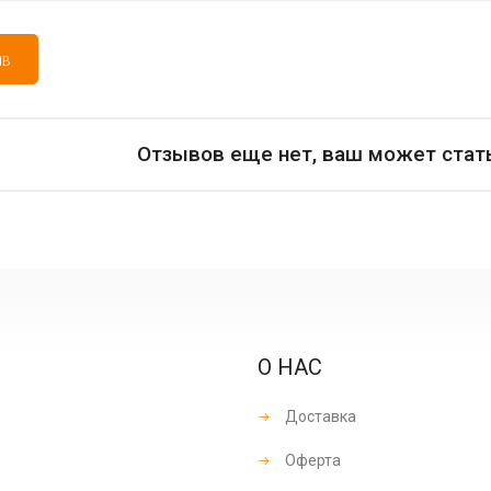
ЫВ
Отзывов еще нет, ваш может стат
О НАС
Доставка
Оферта