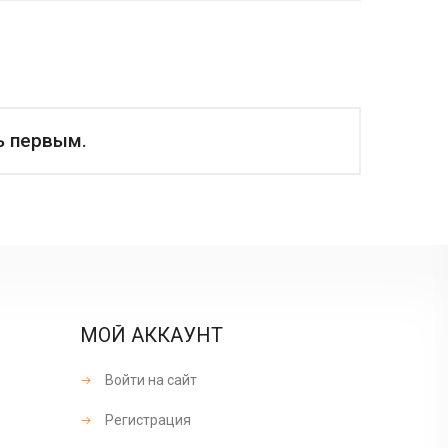
ь первым.
МОЙ АККАУНТ
Войти на сайт
Регистрация