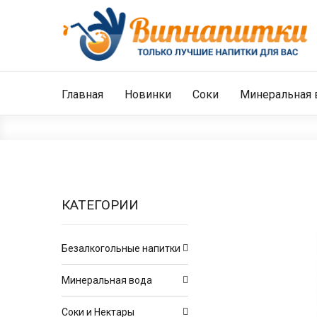
Главная
Новинки
Соки
Минеральная 
КАТЕГОРИИ
Безалкогольные напитки
Минеральная вода
Соки и Нектары