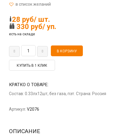
28 руб/ шт.
330 руб/ уп.
есть на складе
КУПИТЬ В 1 КЛИК
КРАТКО О ТОВАРЕ:
Состав: 0.33лх12шт, без газа, пэт. Страна: Россия
Артикул:
V2076
ОПИСАНИЕ