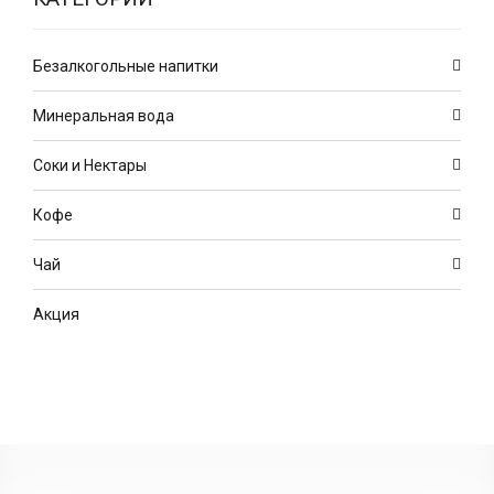
Безалкогольные напитки
Минеральная вода
Соки и Нектары
Кофе
Чай
Акция