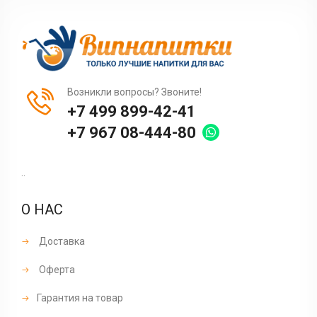
Возникли вопросы? Звоните!
+7 499 899-42-41
+7 967 08-444-80
..
О НАС
Доставка
Оферта
Гарантия на товар