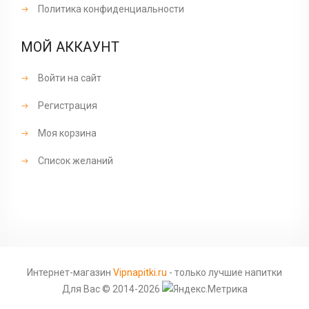
Политика конфиденциальности
МОЙ АККАУНТ
Войти на сайт
Регистрация
Моя корзина
Список желаний
Интернет-магазин
Vipnapitki.ru
- только лучшие напитки
Для Вас © 2014-2026