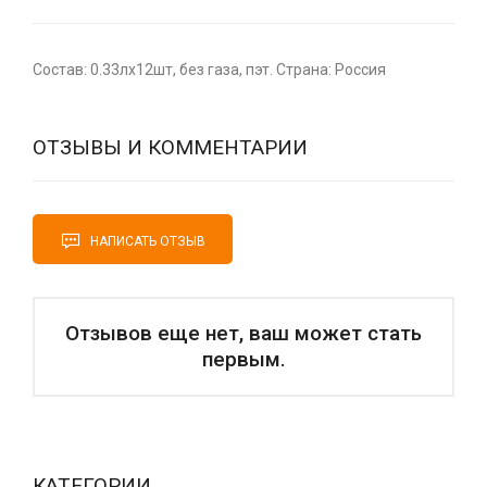
Состав: 0.33лх12шт, без газа, пэт. Страна: Россия
ОТЗЫВЫ И КОММЕНТАРИИ
НАПИСАТЬ ОТЗЫВ
Отзывов еще нет, ваш может стать
первым.
КАТЕГОРИИ