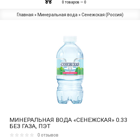
0 товаров — 0
Главная
»
Минеральная вода
»
Сенежская (Россия)
МИНЕРАЛЬНАЯ ВОДА «СЕНЕЖСКАЯ» 0.33
БЕЗ ГАЗА, ПЭТ
0 отзывов