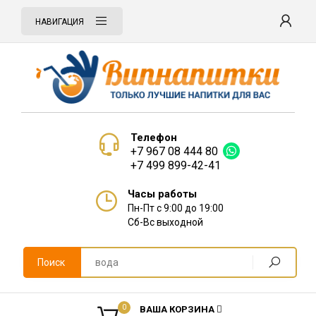
НАВИГАЦИЯ
Телефон
+7 967 08 444 80
+7 499 899-42-41
Часы работы
Пн-Пт с 9:00 до 19:00
Сб-Вс выходной
Поиск
0
ВАША КОРЗИНА