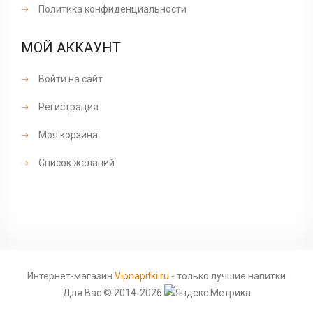
Политика конфиденциальности
МОЙ АККАУНТ
Войти на сайт
Регистрация
Моя корзина
Список желаний
Интернет-магазин
Vipnapitki.ru
- только лучшие напитки
Для Вас © 2014-2026