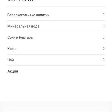
Безалкогольные напитки
Минеральная вода
Соки и Нектары
Кофе
Чай
Акция