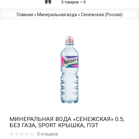
0 товаров — 0
Главная
»
Минеральная вода
»
Сенежская (Россия)
МИНЕРАЛЬНАЯ ВОДА «СЕНЕЖСКАЯ» 0.5,
БЕЗ ГАЗА, SPORT КРЫШКА, ПЭТ
0 отзывов