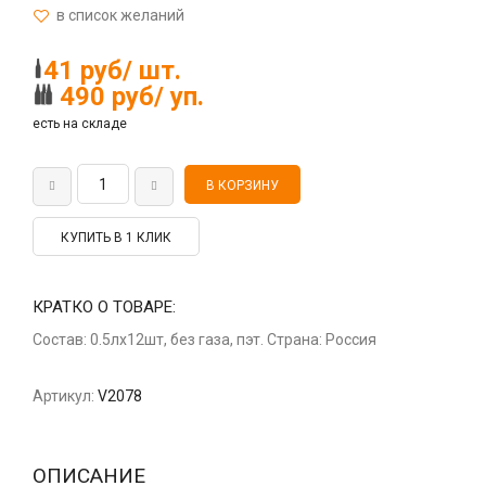
41 руб/ шт.
490 руб/ уп.
есть на складе
КУПИТЬ В 1 КЛИК
КРАТКО О ТОВАРЕ:
Состав: 0.5лх12шт, без газа, пэт. Страна: Россия
Артикул:
V2078
ОПИСАНИЕ