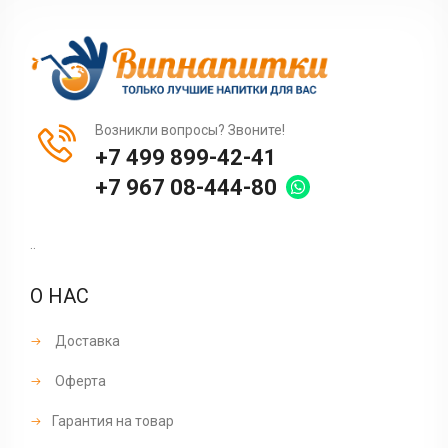
Возникли вопросы? Звоните!
+7 499 899-42-41
+7 967 08-444-80
..
О НАС
Доставка
Оферта
Гарантия на товар