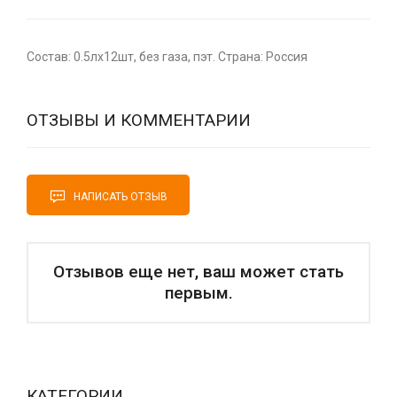
Состав: 0.5лх12шт, без газа, пэт. Страна: Россия
ОТЗЫВЫ И КОММЕНТАРИИ
НАПИСАТЬ ОТЗЫВ
Отзывов еще нет, ваш может стать
первым.
КАТЕГОРИИ