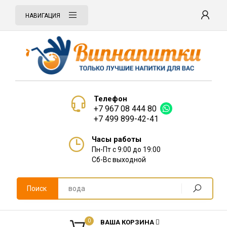
НАВИГАЦИЯ
Телефон
+7 967 08 444 80
+7 499 899-42-41
Часы работы
Пн-Пт с 9:00 до 19:00
Сб-Вс выходной
Поиск
0
ВАША КОРЗИНА