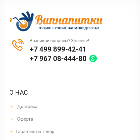
Возникли вопросы? Звоните!
+7 499 899-42-41
+7 967 08-444-80
..
О НАС
Доставка
Оферта
Гарантия на товар