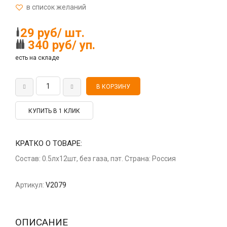
29 руб/ шт.
340 руб/ уп.
есть на складе
КУПИТЬ В 1 КЛИК
КРАТКО О ТОВАРЕ:
Состав: 0.5лх12шт, без газа, пэт. Страна: Россия
Артикул:
V2079
ОПИСАНИЕ