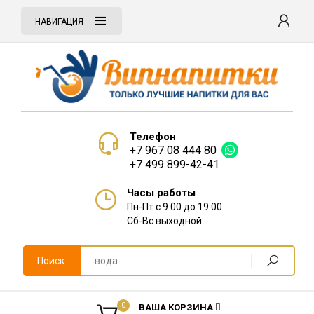
НАВИГАЦИЯ
Телефон
+7 967 08 444 80
+7 499 899-42-41
Часы работы
Пн-Пт с 9:00 до 19:00
Сб-Вс выходной
Поиск
0
ВАША КОРЗИНА