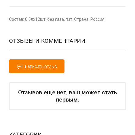
Состав: 0.5лх12шт, без газа, пэт. Страна: Россия
ОТЗЫВЫ И КОММЕНТАРИИ
НАПИСАТЬ ОТЗЫВ
Отзывов еще нет, ваш может стать
первым.
КАТЕГОРИИ