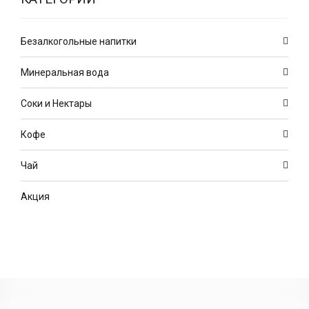
Безалкогольные напитки
Минеральная вода
Соки и Нектары
Кофе
Чай
Акция