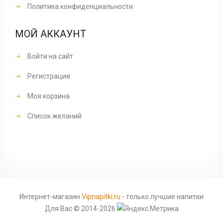
Политика конфиденциальности
МОЙ АККАУНТ
Войти на сайт
Регистрация
Моя корзина
Список желаний
Интернет-магазин
Vipnapitki.ru
- только лучшие напитки
Для Вас © 2014-2026