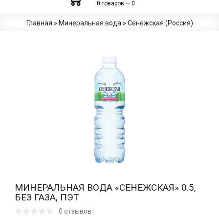
0 товаров — 0
Главная
»
Минеральная вода
»
Сенежская (Россия)
МИНЕРАЛЬНАЯ ВОДА «СЕНЕЖСКАЯ» 0.5,
БЕЗ ГАЗА, ПЭТ
0 отзывов