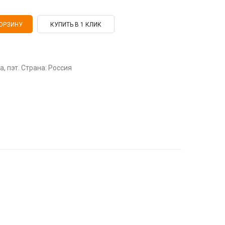
КУПИТЬ В 1 КЛИК
а, пэт. Страна: Россия