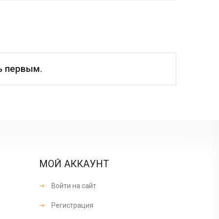
ь первым.
МОЙ АККАУНТ
Войти на сайт
Регистрация