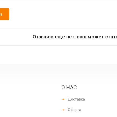
ЫВ
Отзывов еще нет, ваш может стат
О НАС
Доставка
Оферта