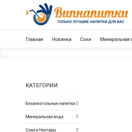
Главная
Новинки
Соки
Минеральная 
КАТЕГОРИИ
Безалкогольные напитки
Минеральная вода
Соки и Нектары