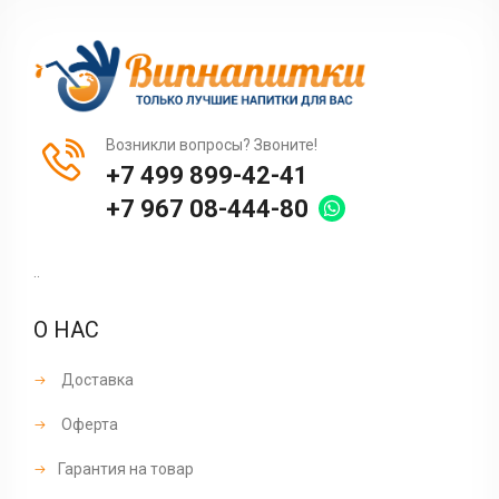
Возникли вопросы? Звоните!
+7 499 899-42-41
+7 967 08-444-80
..
О НАС
Доставка
Оферта
Гарантия на товар