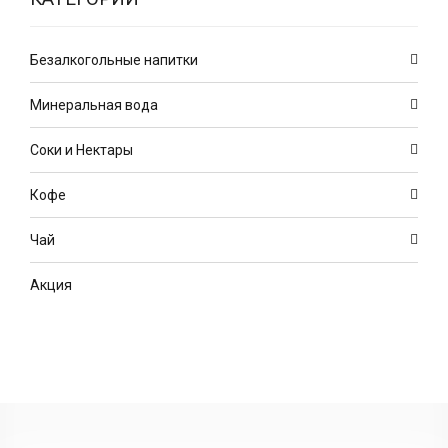
Безалкогольные напитки
Минеральная вода
Соки и Нектары
Кофе
Чай
Акция