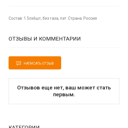
Состав: 1.5лх6шт, без газа, пэт. Страна: Россия
ОТЗЫВЫ И КОММЕНТАРИИ
НАПИСАТЬ ОТЗЫВ
Отзывов еще нет, ваш может стать
первым.
КАТЕГОРИИ