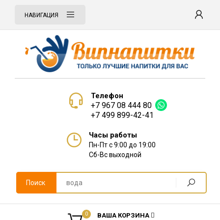
НАВИГАЦИЯ
Телефон
+7 967 08 444 80
+7 499 899-42-41
Часы работы
Пн-Пт с 9:00 до 19:00
Сб-Вс выходной
Поиск
0
ВАША КОРЗИНА