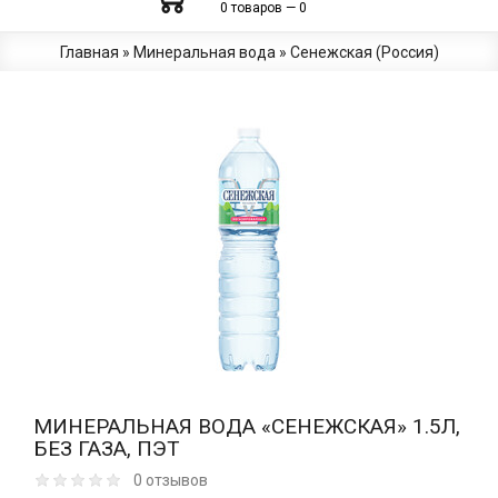
0 товаров — 0
Главная
»
Минеральная вода
»
Сенежская (Россия)
МИНЕРАЛЬНАЯ ВОДА «СЕНЕЖСКАЯ» 1.5Л,
БЕЗ ГАЗА, ПЭТ
0 отзывов