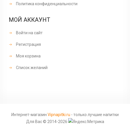
Политика конфиденциальности
МОЙ АККАУНТ
Войти на сайт
Регистрация
Моя корзина
Список желаний
Интернет-магазин
Vipnapitki.ru
- только лучшие напитки
Для Вас © 2014-2026