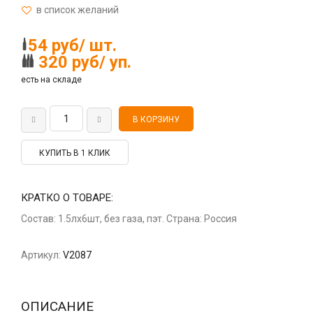
54 руб/ шт.
320 руб/ уп.
есть на складе
КУПИТЬ В 1 КЛИК
КРАТКО О ТОВАРЕ:
Состав: 1.5лх6шт, без газа, пэт. Страна: Россия
Артикул:
V2087
ОПИСАНИЕ