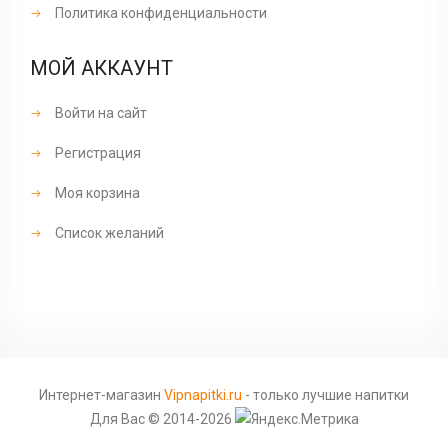
Политика конфиденциальности
МОЙ АККАУНТ
Войти на сайт
Регистрация
Моя корзина
Список желаний
Интернет-магазин
Vipnapitki.ru
- только лучшие напитки
Для Вас © 2014-2026