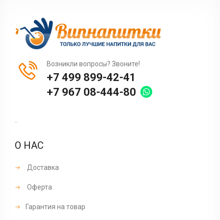
Возникли вопросы? Звоните!
+7 499 899-42-41
+7 967 08-444-80
..
О НАС
Доставка
Оферта
Гарантия на товар