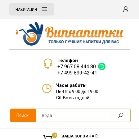
НАВИГАЦИЯ
Телефон
+7 967 08 444 80
+7 499 899-42-41
Часы работы
Пн-Пт с 9:00 до 19:00
Сб-Вс выходной
Поиск
0
ВАША КОРЗИНА