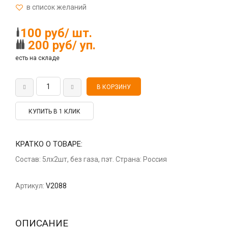
100 руб/ шт.
200 руб/ уп.
есть на складе
КУПИТЬ В 1 КЛИК
КРАТКО О ТОВАРЕ:
Состав: 5лх2шт, без газа, пэт. Страна: Россия
Артикул:
V2088
ОПИСАНИЕ