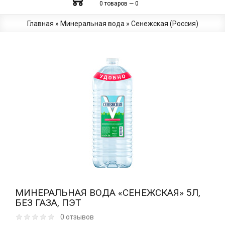
0 товаров — 0
Главная
»
Минеральная вода
»
Сенежская (Россия)
МИНЕРАЛЬНАЯ ВОДА «СЕНЕЖСКАЯ» 5Л,
БЕЗ ГАЗА, ПЭТ
0 отзывов