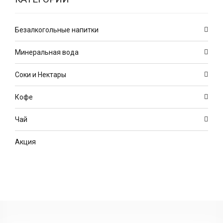
Безалкогольные напитки
Минеральная вода
Соки и Нектары
Кофе
Чай
Акция