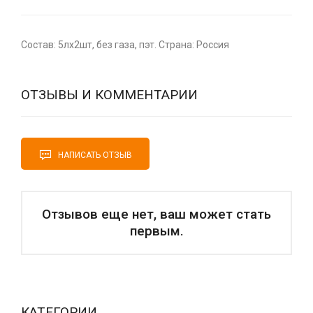
Состав: 5лх2шт, без газа, пэт. Страна: Россия
ОТЗЫВЫ И КОММЕНТАРИИ
НАПИСАТЬ ОТЗЫВ
Отзывов еще нет, ваш может стать
первым.
КАТЕГОРИИ