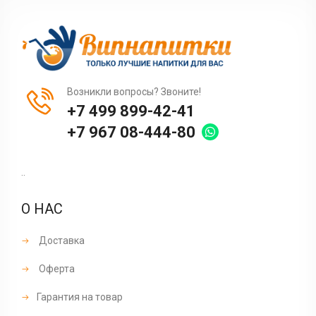
Возникли вопросы? Звоните!
+7 499 899-42-41
+7 967 08-444-80
..
О НАС
Доставка
Оферта
Гарантия на товар