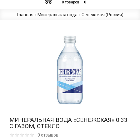
0 товаров — 0
Главная
»
Минеральная вода
»
Сенежская (Россия)
МИНЕРАЛЬНАЯ ВОДА «СЕНЕЖСКАЯ» 0.33
С ГАЗОМ, СТЕКЛО
0 отзывов