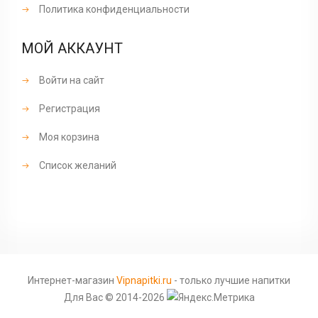
Политика конфиденциальности
МОЙ АККАУНТ
Войти на сайт
Регистрация
Моя корзина
Список желаний
Интернет-магазин
Vipnapitki.ru
- только лучшие напитки
Для Вас © 2014-2026