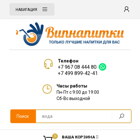
НАВИГАЦИЯ
Телефон
+7 967 08 444 80
+7 499 899-42-41
Часы работы
Пн-Пт с 9:00 до 19:00
Сб-Вс выходной
Поиск
0
ВАША КОРЗИНА