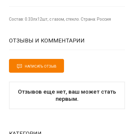
Состав: 0.33лх12шт, с газом, стекло. Страна: Россия
ОТЗЫВЫ И КОММЕНТАРИИ
НАПИСАТЬ ОТЗЫВ
Отзывов еще нет, ваш может стать
первым.
КАТЕГОРИИ