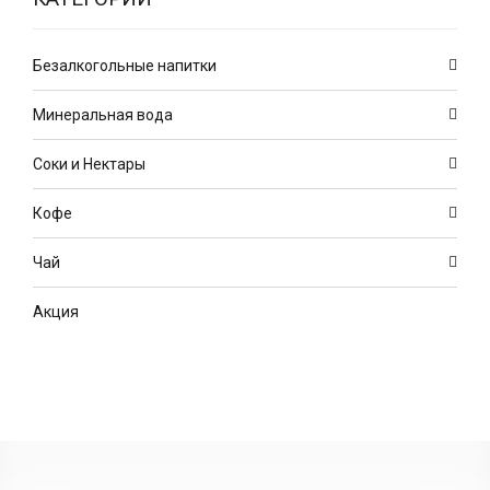
Безалкогольные напитки
Минеральная вода
Соки и Нектары
Кофе
Чай
Акция