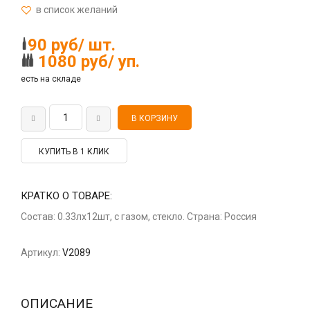
90 руб/ шт.
1080 руб/ уп.
есть на складе
КУПИТЬ В 1 КЛИК
КРАТКО О ТОВАРЕ:
Состав: 0.33лх12шт, с газом, стекло. Страна: Россия
Артикул:
V2089
ОПИСАНИЕ