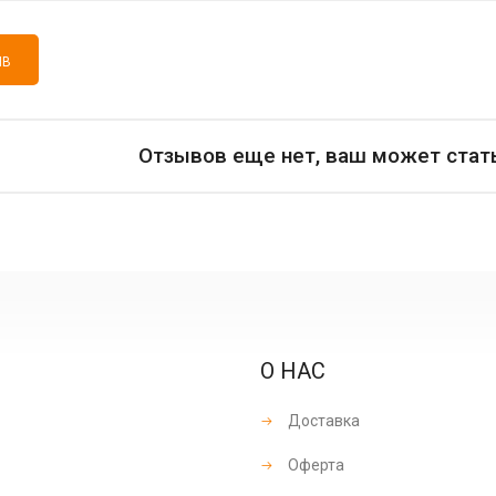
ЫВ
Отзывов еще нет, ваш может стат
О НАС
Доставка
Оферта