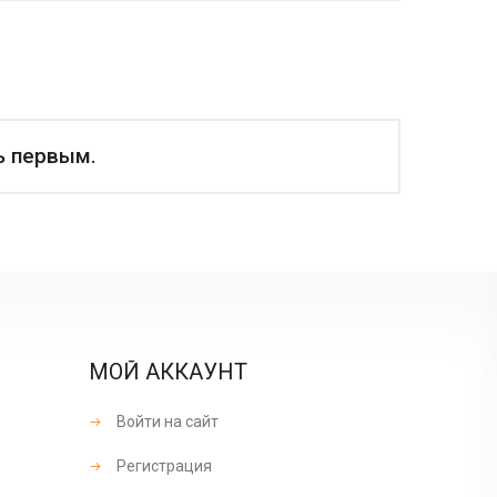
ь первым.
МОЙ АККАУНТ
Войти на сайт
Регистрация