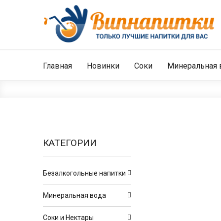
Главная
Новинки
Соки
Минеральная 
КАТЕГОРИИ
Безалкогольные напитки
Минеральная вода
Соки и Нектары