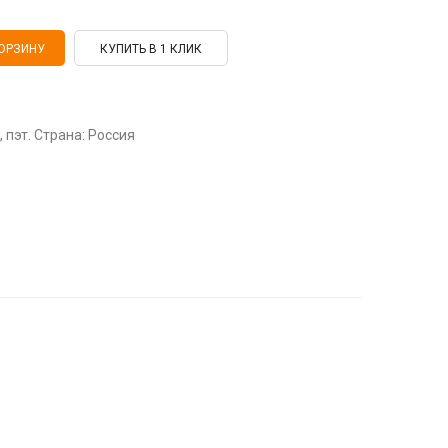
КУПИТЬ В 1 КЛИК
, пэт. Страна: Россия