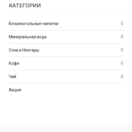
КАТЕГОРИИ
Безалкогольные напитки
Минеральная вода
Соки и Нектары
Кофе
Чай
Акция