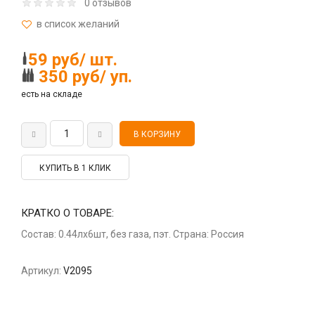
0 отзывов
59 руб/ шт.
350 руб/ уп.
есть на складе
КУПИТЬ В 1 КЛИК
КРАТКО О ТОВАРЕ:
Состав: 0.44лх6шт, без газа, пэт. Страна: Россия
Артикул:
V2095