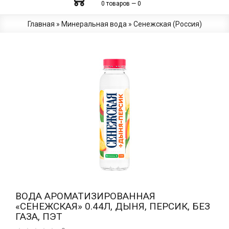
0 товаров — 0
Главная
»
Минеральная вода
»
Сенежская (Россия)
ВОДА АРОМАТИЗИРОВАННАЯ
«СЕНЕЖСКАЯ» 0.44Л, ДЫНЯ, ПЕРСИК, БЕЗ
ГАЗА, ПЭТ