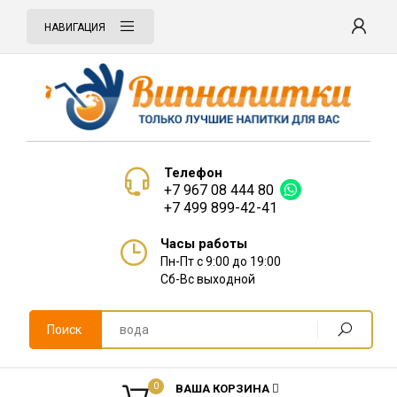
НАВИГАЦИЯ
Телефон
+7 967 08 444 80
+7 499 899-42-41
Часы работы
Пн-Пт с 9:00 до 19:00
Сб-Вс выходной
Поиск
0
ВАША КОРЗИНА