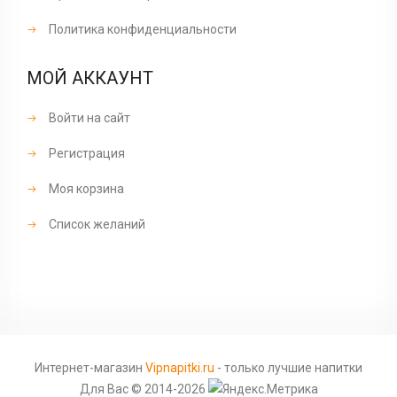
Политика конфиденциальности
МОЙ АККАУНТ
Войти на сайт
Регистрация
Моя корзина
Список желаний
Интернет-магазин
Vipnapitki.ru
- только лучшие напитки
Для Вас © 2014-2026