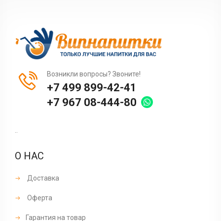
Возникли вопросы? Звоните!
+7 499 899-42-41
+7 967 08-444-80
..
О НАС
Доставка
Оферта
Гарантия на товар