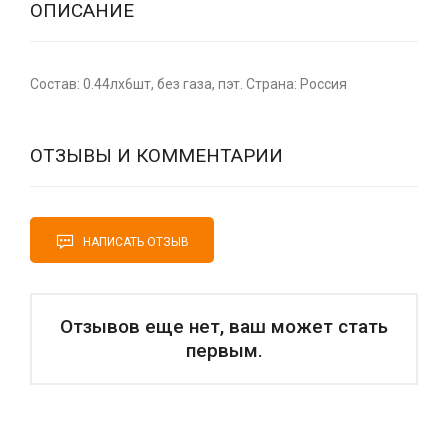
ОПИСАНИЕ
Состав: 0.44лх6шт, без газа, пэт. Страна: Россия
ОТЗЫВЫ И КОММЕНТАРИИ
НАПИСАТЬ ОТЗЫВ
Отзывов еще нет, ваш может стать
первым.