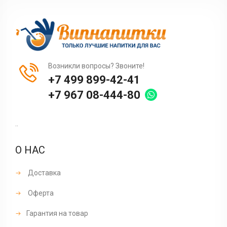
Возникли вопросы? Звоните!
+7 499 899-42-41
+7 967 08-444-80
..
О НАС
Доставка
Оферта
Гарантия на товар