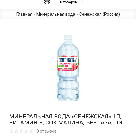
0 товаров — 0
Главная
»
Минеральная вода
»
Сенежская (Россия)
МИНЕРАЛЬНАЯ ВОДА «СЕНЕЖСКАЯ» 1Л,
ВИТАМИН B, СОК МАЛИНА, БЕЗ ГАЗА, ПЭТ
0 отзывов