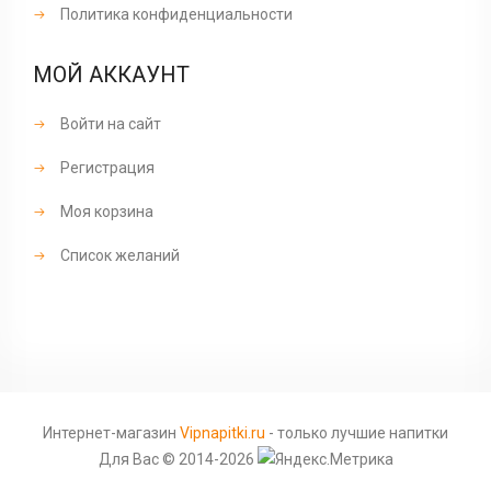
Политика конфиденциальности
МОЙ АККАУНТ
Войти на сайт
Регистрация
Моя корзина
Список желаний
Интернет-магазин
Vipnapitki.ru
- только лучшие напитки
Для Вас © 2014-2026