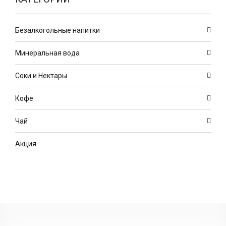
Безалкогольные напитки
Минеральная вода
Соки и Нектары
Кофе
Чай
Акция