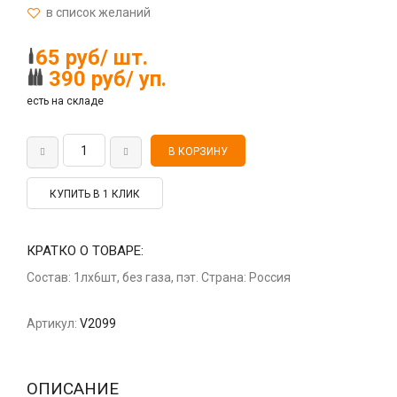
65 руб/ шт.
390 руб/ уп.
есть на складе
КУПИТЬ В 1 КЛИК
КРАТКО О ТОВАРЕ:
Состав: 1лх6шт, без газа, пэт. Страна: Россия
Артикул:
V2099
ОПИСАНИЕ