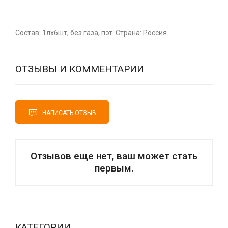
Состав: 1лх6шт, без газа, пэт. Страна: Россия
ОТЗЫВЫ И КОММЕНТАРИИ
НАПИСАТЬ ОТЗЫВ
Отзывов еще нет, ваш может стать
первым.
КАТЕГОРИИ