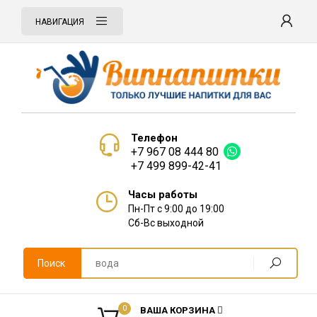
НАВИГАЦИЯ
Телефон
+7 967 08 444 80
+7 499 899-42-41
Часы работы
Пн-Пт с 9:00 до 19:00
Сб-Вс выходной
Поиск
0
ВАША КОРЗИНА